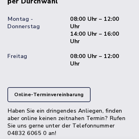
per Durchwahl
Montag -
08:00 Uhr – 12:00
Donnerstag
Uhr
14:00 Uhr – 16:00
Uhr
Freitag
08:00 Uhr – 12:00
Uhr
Online-Terminvereinbarung
Haben Sie ein dringendes Anliegen, finden
aber online keinen zeitnahen Termin? Rufen
Sie uns gerne unter der Telefonnummer
04832 6065 0 an!