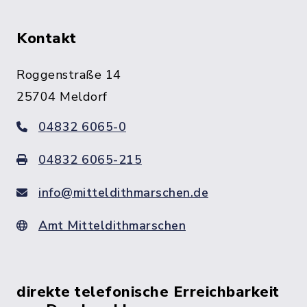
Kontakt
Roggenstraße 14
25704 Meldorf
04832 6065-0
04832 6065-215
info@mitteldithmarschen.de
Amt Mitteldithmarschen
direkte telefonische Erreichbarkeit