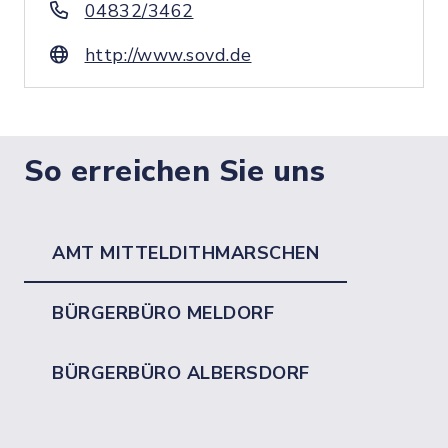
04832/3462
http://www.sovd.de
So erreichen Sie uns
AMT MITTELDITHMARSCHEN
BÜRGERBÜRO MELDORF
BÜRGERBÜRO ALBERSDORF