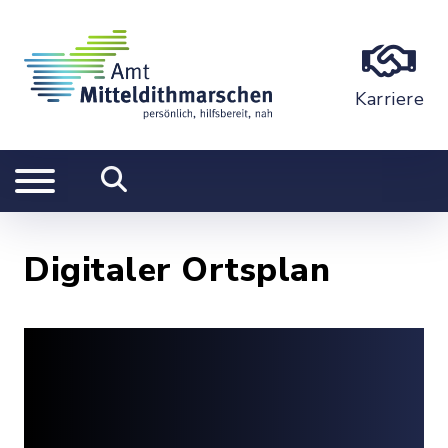
Karriere
Digitaler Ortsplan