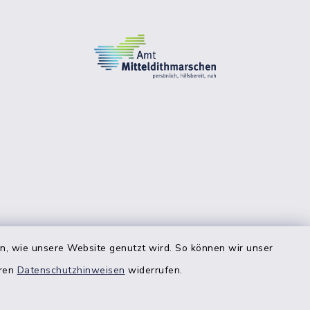
en, wie unsere Website genutzt wird. So können wir unser
eren
Datenschutzhinweisen
widerrufen.