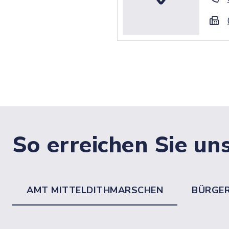
So erreichen Sie un
AMT MITTELDITHMARSCHEN
BÜRGE