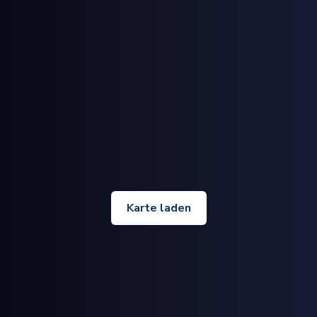
Karte laden