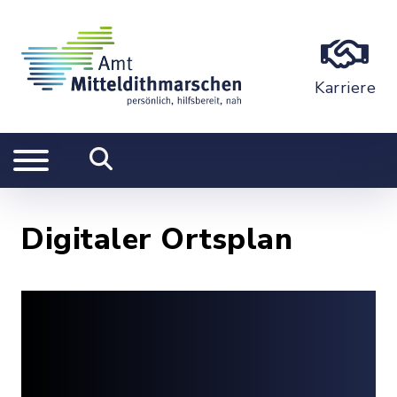
Karriere
Digitaler Ortsplan