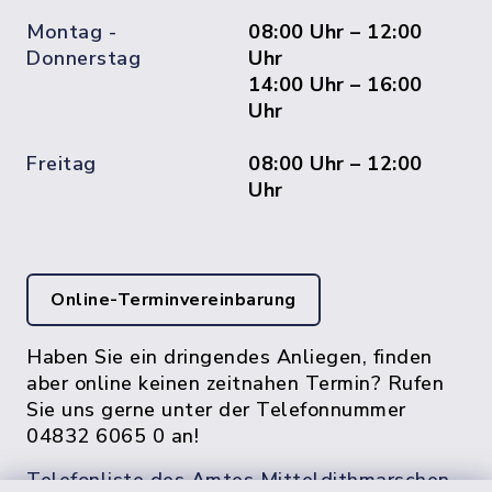
Montag -
08:00 Uhr – 12:00
Donnerstag
Uhr
14:00 Uhr – 16:00
Uhr
Freitag
08:00 Uhr – 12:00
Uhr
Online-Terminvereinbarung
Haben Sie ein dringendes Anliegen, finden
aber online keinen zeitnahen Termin? Rufen
Sie uns gerne unter der Telefonnummer
04832 6065 0 an!
Telefonliste des Amtes Mitteldithmarschen