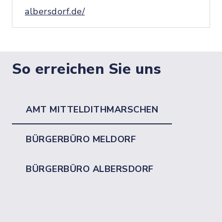
albersdorf.de/
So erreichen Sie uns
AMT MITTELDITHMARSCHEN
BÜRGERBÜRO MELDORF
BÜRGERBÜRO ALBERSDORF