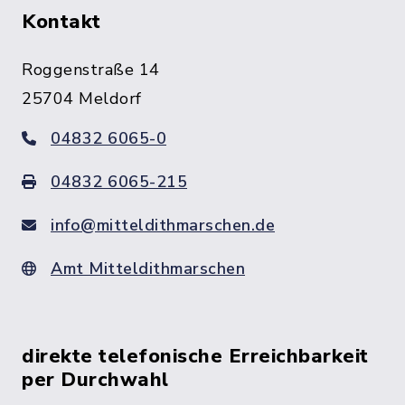
Kontakt
Roggenstraße 14
25704 Meldorf
04832 6065-0
04832 6065-215
info@mitteldithmarschen.de
Amt Mitteldithmarschen
direkte telefonische Erreichbarkeit
per Durchwahl