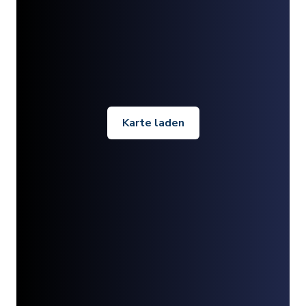
Karte laden