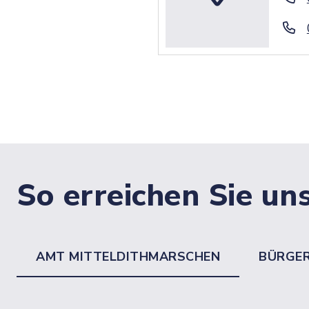
So erreichen Sie un
AMT MITTELDITHMARSCHEN
BÜRGE