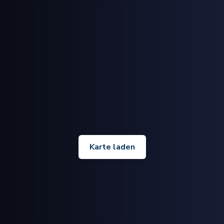
Karte laden