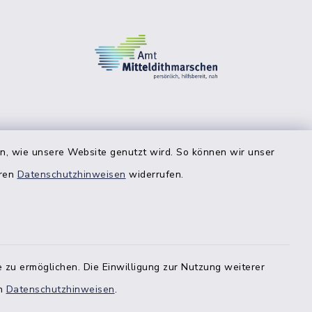
en, wie unsere Website genutzt wird. So können wir unser
eren
Datenschutzhinweisen
widerrufen.
 zu ermöglichen. Die Einwilligung zur Nutzung weiterer
en
Datenschutzhinweisen
.