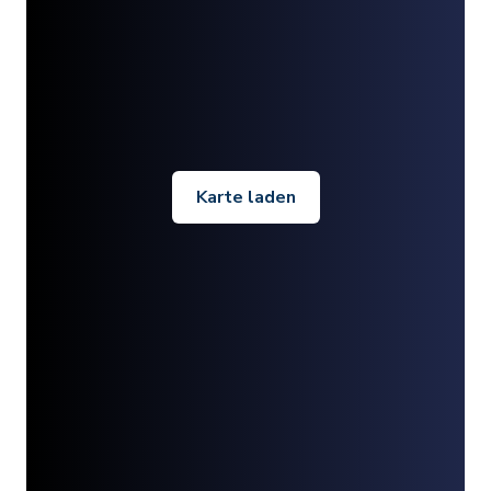
Karte laden