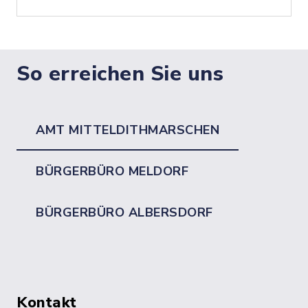
So erreichen Sie uns
AMT MITTELDITHMARSCHEN
BÜRGERBÜRO MELDORF
BÜRGERBÜRO ALBERSDORF
Kontakt