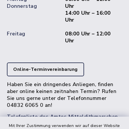
Donnerstag
Uhr
14:00 Uhr – 16:00
Uhr
Freitag
08:00 Uhr – 12:00
Uhr
Online-Terminvereinbarung
Haben Sie ein dringendes Anliegen, finden
aber online keinen zeitnahen Termin? Rufen
Sie uns gerne unter der Telefonnummer
04832 6065 0 an!
Telefonliste des Amtes Mitteldithmarschen
Mit Ihrer Zustimmung verwenden wir auf dieser Website