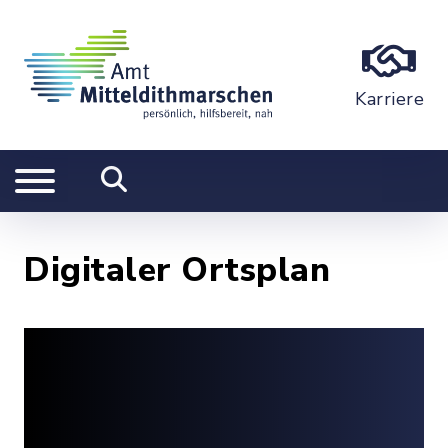
Karriere
Digitaler Ortsplan