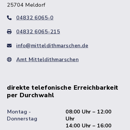
25704 Meldorf
04832 6065-0
04832 6065-215
info@mitteldithmarschen.de
Amt Mitteldithmarschen
direkte telefonische Erreichbarkeit
per Durchwahl
Montag -
08:00 Uhr – 12:00
Donnerstag
Uhr
14:00 Uhr – 16:00