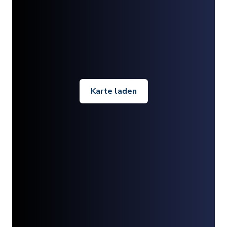
Karte laden