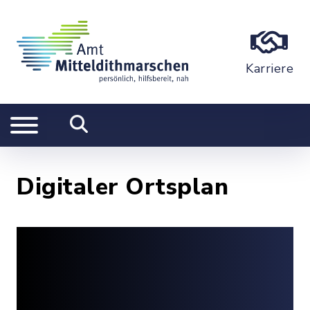
Karriere
Digitaler Ortsplan