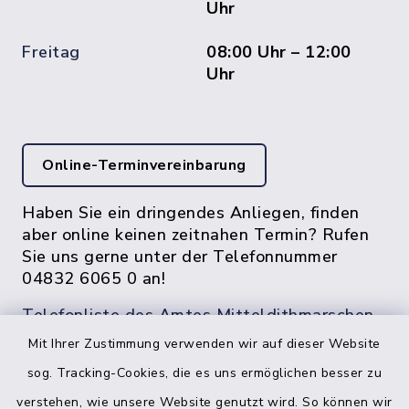
Uhr
Freitag
08:00 Uhr – 12:00
Uhr
Online-Terminvereinbarung
Haben Sie ein dringendes Anliegen, finden
aber online keinen zeitnahen Termin? Rufen
Sie uns gerne unter der Telefonnummer
04832 6065 0 an!
Telefonliste des Amtes Mitteldithmarschen
Mit Ihrer Zustimmung verwenden wir auf dieser Website
sog. Tracking-Cookies, die es uns ermöglichen besser zu
verstehen, wie unsere Website genutzt wird. So können wir