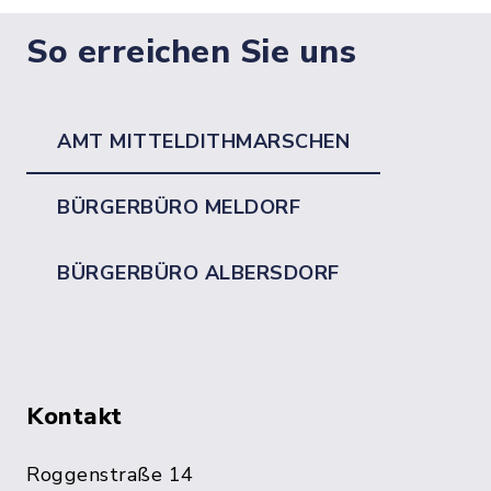
So erreichen Sie uns
AMT MITTELDITHMARSCHEN
BÜRGERBÜRO MELDORF
BÜRGERBÜRO ALBERSDORF
Kontakt
Roggenstraße 14