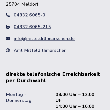
25704 Meldorf
04832 6065-0
04832 6065-215
info@mitteldithmarschen.de
Amt Mitteldithmarschen
direkte telefonische Erreichbarkeit
per Durchwahl
Montag -
08:00 Uhr – 12:00
Donnerstag
Uhr
14:00 Uhr – 16:00