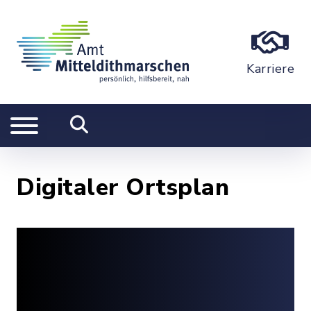
Karriere
Digitaler Ortsplan