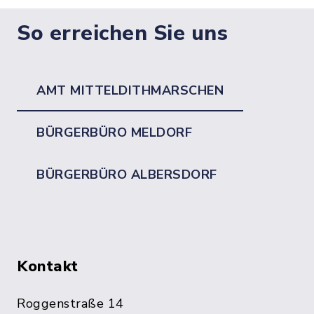
So erreichen Sie uns
AMT MITTELDITHMARSCHEN
BÜRGERBÜRO MELDORF
BÜRGERBÜRO ALBERSDORF
Kontakt
Roggenstraße 14