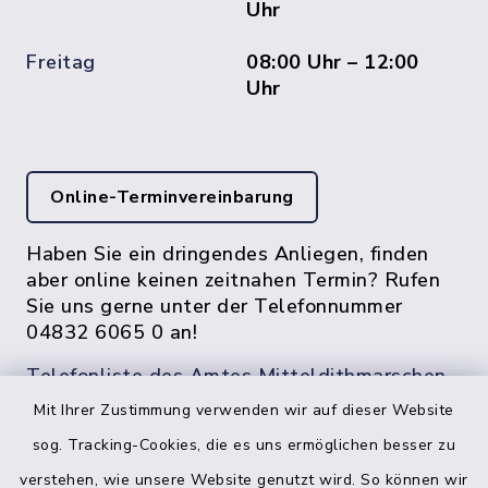
Uhr
Freitag
08:00 Uhr – 12:00
Uhr
Online-Terminvereinbarung
Haben Sie ein dringendes Anliegen, finden
aber online keinen zeitnahen Termin? Rufen
Sie uns gerne unter der Telefonnummer
04832 6065 0 an!
Telefonliste des Amtes Mitteldithmarschen
Mit Ihrer Zustimmung verwenden wir auf dieser Website
sog. Tracking-Cookies, die es uns ermöglichen besser zu
verstehen, wie unsere Website genutzt wird. So können wir