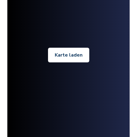
Karte laden