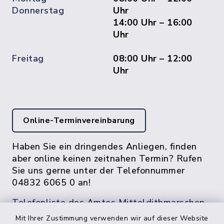
Donnerstag
Uhr
14:00 Uhr – 16:00
Uhr
Freitag
08:00 Uhr – 12:00
Uhr
Online-Terminvereinbarung
Haben Sie ein dringendes Anliegen, finden
aber online keinen zeitnahen Termin? Rufen
Sie uns gerne unter der Telefonnummer
04832 6065 0 an!
Telefonliste des Amtes Mitteldithmarschen
Mit Ihrer Zustimmung verwenden wir auf dieser Website