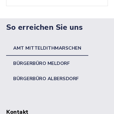
So erreichen Sie uns
AMT MITTELDITHMARSCHEN
BÜRGERBÜRO MELDORF
BÜRGERBÜRO ALBERSDORF
Kontakt