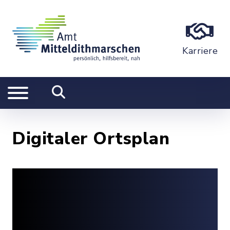
Karriere
Digitaler Ortsplan