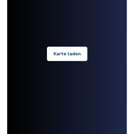
Karte laden