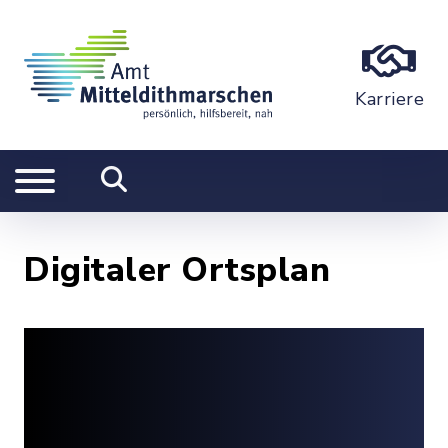
Karriere
Digitaler Ortsplan