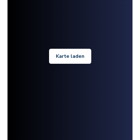
Karte laden