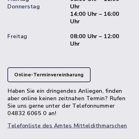
Donnerstag
Uhr
14:00 Uhr – 16:00
Uhr
Freitag
08:00 Uhr – 12:00
Uhr
Online-Terminvereinbarung
Haben Sie ein dringendes Anliegen, finden
aber online keinen zeitnahen Termin? Rufen
Sie uns gerne unter der Telefonnummer
04832 6065 0 an!
Telefonliste des Amtes Mitteldithmarschen