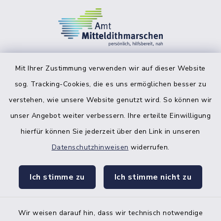
Mit Ihrer Zustimmung verwenden wir auf dieser Website
sog. Tracking-Cookies, die es uns ermöglichen besser zu
facebook
instagr
verstehen, wie unsere Website genutzt wird. So können wir
unser Angebot weiter verbessern. Ihre erteilte Einwilligung
hierfür können Sie jederzeit über den Link in unseren
Datenschutzhinweisen
widerrufen.
Bankverbindung der Amtskasse
Ich stimme zu
Ich stimme nicht zu
Kontakt
Barrierefreiheit
Wir weisen darauf hin, dass wir technisch notwendige