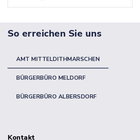
So erreichen Sie uns
AMT MITTELDITHMARSCHEN
BÜRGERBÜRO MELDORF
BÜRGERBÜRO ALBERSDORF
Kontakt