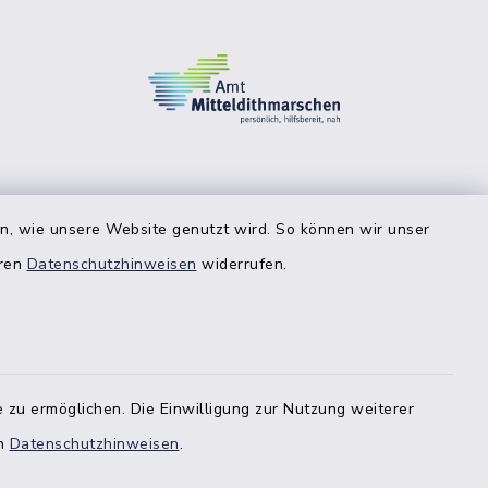
en, wie unsere Website genutzt wird. So können wir unser
eren
Datenschutzhinweisen
widerrufen.
 zu ermöglichen. Die Einwilligung zur Nutzung weiterer
en
Datenschutzhinweisen
.