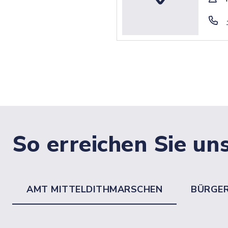
So erreichen Sie un
AMT MITTELDITHMARSCHEN
BÜRGE