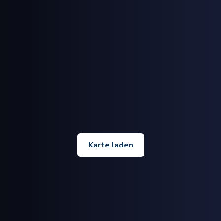
Karte laden