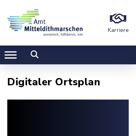
Karriere
Digitaler Ortsplan