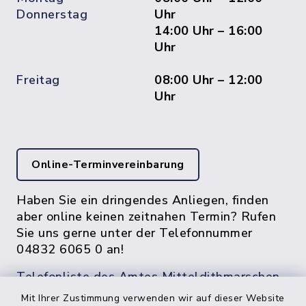
Donnerstag
Uhr
14:00 Uhr – 16:00
Uhr
Freitag
08:00 Uhr – 12:00
Uhr
Online-Terminvereinbarung
Haben Sie ein dringendes Anliegen, finden
aber online keinen zeitnahen Termin? Rufen
Sie uns gerne unter der Telefonnummer
04832 6065 0 an!
Telefonliste des Amtes Mitteldithmarschen
Mit Ihrer Zustimmung verwenden wir auf dieser Website