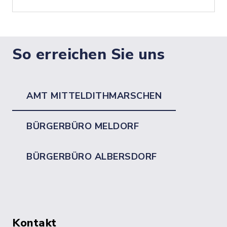
So erreichen Sie uns
AMT MITTELDITHMARSCHEN
BÜRGERBÜRO MELDORF
BÜRGERBÜRO ALBERSDORF
Kontakt