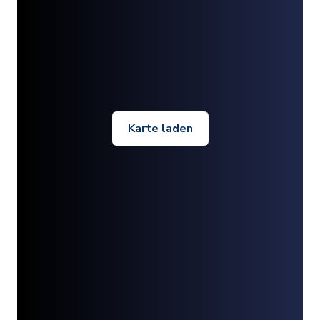
Karte laden