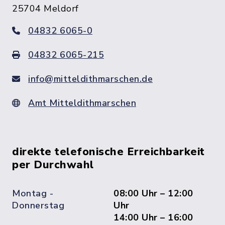
25704 Meldorf
04832 6065-0
04832 6065-215
info@mitteldithmarschen.de
Amt Mitteldithmarschen
direkte telefonische Erreichbarkeit
per Durchwahl
Montag -
08:00 Uhr – 12:00
Donnerstag
Uhr
14:00 Uhr – 16:00