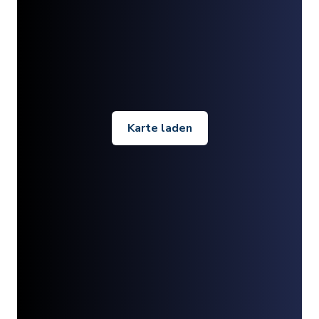
Karte laden