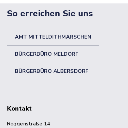
So erreichen Sie uns
AMT MITTELDITHMARSCHEN
BÜRGERBÜRO MELDORF
BÜRGERBÜRO ALBERSDORF
Kontakt
Roggenstraße 14