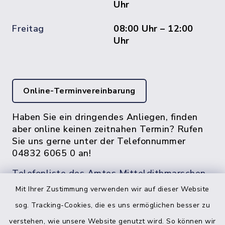
Uhr
Freitag
08:00 Uhr – 12:00
Uhr
Online-Terminvereinbarung
Haben Sie ein dringendes Anliegen, finden
aber online keinen zeitnahen Termin? Rufen
Sie uns gerne unter der Telefonnummer
04832 6065 0 an!
Telefonliste des Amtes Mitteldithmarschen
Mit Ihrer Zustimmung verwenden wir auf dieser Website
sog. Tracking-Cookies, die es uns ermöglichen besser zu
verstehen, wie unsere Website genutzt wird. So können wir