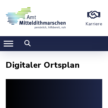
Karriere
Digitaler Ortsplan