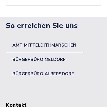
So erreichen Sie uns
AMT MITTELDITHMARSCHEN
BÜRGERBÜRO MELDORF
BÜRGERBÜRO ALBERSDORF
Kontakt