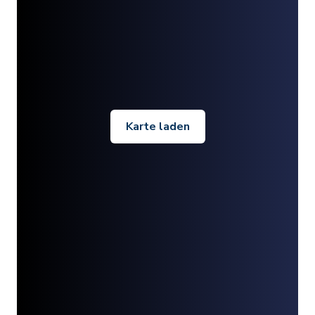
Karte laden