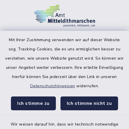
Mit Ihrer Zustimmung verwenden wir auf dieser Website
sog. Tracking-Cookies, die es uns ermöglichen besser zu
facebook
instagr
verstehen, wie unsere Website genutzt wird. So können wir
unser Angebot weiter verbessern. Ihre erteilte Einwilligung
hierfür können Sie jederzeit über den Link in unseren
Datenschutzhinweisen
widerrufen.
Bankverbindung der Amtskasse
Ich stimme zu
Ich stimme nicht zu
Kontakt
Barrierefreiheit
Wir weisen darauf hin, dass wir technisch notwendige