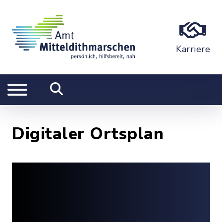
Karriere
Digitaler Ortsplan