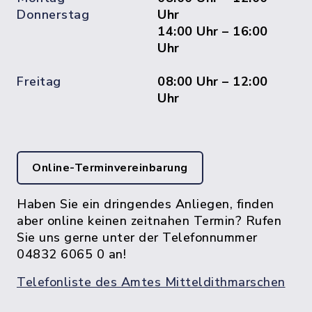
Donnerstag
Uhr
14:00 Uhr – 16:00
Uhr
Freitag
08:00 Uhr – 12:00
Uhr
Online-Terminvereinbarung
Haben Sie ein dringendes Anliegen, finden
aber online keinen zeitnahen Termin? Rufen
Sie uns gerne unter der Telefonnummer
04832 6065 0 an!
Telefonliste des Amtes Mitteldithmarschen