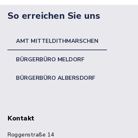
So erreichen Sie uns
AMT MITTELDITHMARSCHEN
BÜRGERBÜRO MELDORF
BÜRGERBÜRO ALBERSDORF
Kontakt
Roggenstraße 14