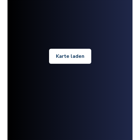
Karte laden