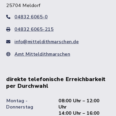
25704 Meldorf
04832 6065-0
04832 6065-215
info@mitteldithmarschen.de
Amt Mitteldithmarschen
direkte telefonische Erreichbarkeit
per Durchwahl
Montag -
08:00 Uhr – 12:00
Donnerstag
Uhr
14:00 Uhr – 16:00