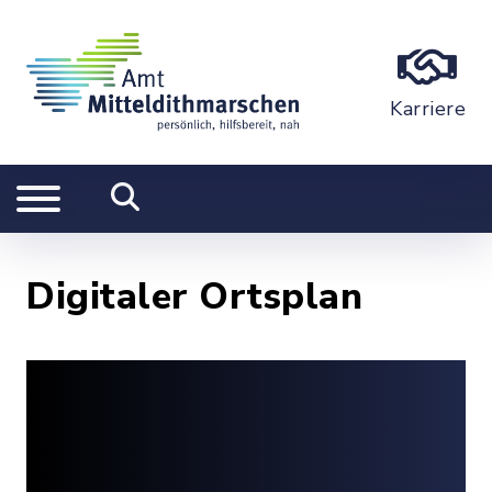
Karriere
Digitaler Ortsplan