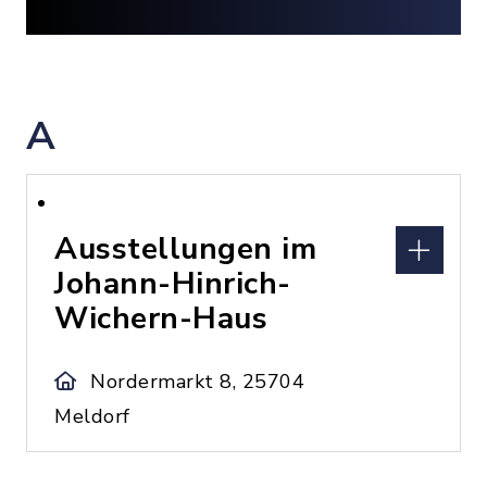
A
Ausstellungen im
Johann-Hinrich-
Wichern-Haus
Nordermarkt 8, 25704
Meldorf