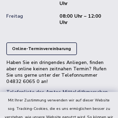
Uhr
Freitag
08:00 Uhr – 12:00
Uhr
Online-Terminvereinbarung
Haben Sie ein dringendes Anliegen, finden
aber online keinen zeitnahen Termin? Rufen
Sie uns gerne unter der Telefonnummer
04832 6065 0 an!
Telefonliste des Amtes Mitteldithmarschen
Mit Ihrer Zustimmung verwenden wir auf dieser Website
sog. Tracking-Cookies, die es uns ermöglichen besser zu
verstehen, wie unsere Website genutzt wird. So können wir