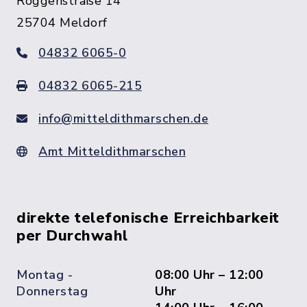
Roggenstraße 14
25704 Meldorf
04832 6065-0
04832 6065-215
info@mitteldithmarschen.de
Amt Mitteldithmarschen
direkte telefonische Erreichbarkeit
per Durchwahl
Montag -
08:00 Uhr – 12:00
Donnerstag
Uhr