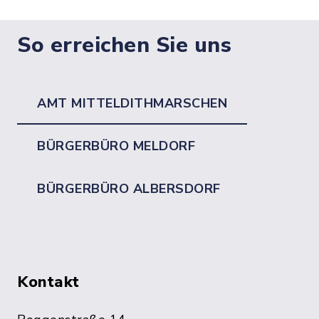
So erreichen Sie uns
AMT MITTELDITHMARSCHEN
BÜRGERBÜRO MELDORF
BÜRGERBÜRO ALBERSDORF
Kontakt