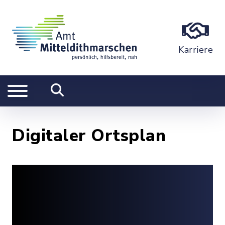
Karriere
Digitaler Ortsplan