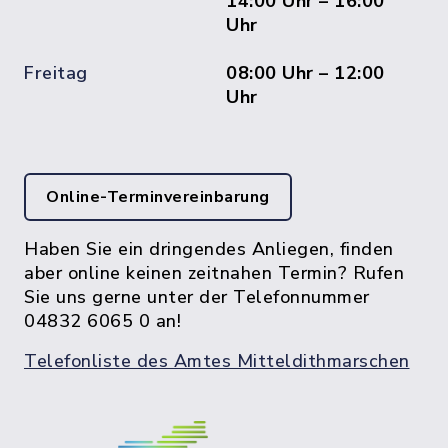
14:00 Uhr – 16:00
Uhr
Freitag
08:00 Uhr – 12:00
Uhr
Online-Terminvereinbarung
Haben Sie ein dringendes Anliegen, finden
aber online keinen zeitnahen Termin? Rufen
Sie uns gerne unter der Telefonnummer
04832 6065 0 an!
Telefonliste des Amtes Mitteldithmarschen