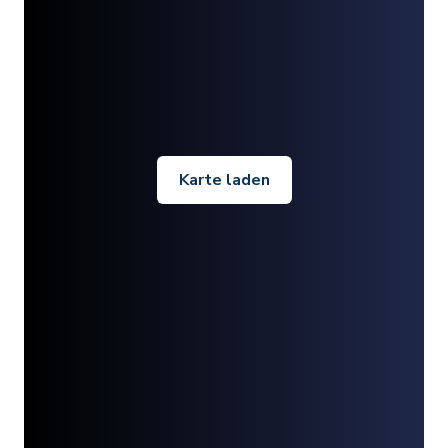
Karte laden