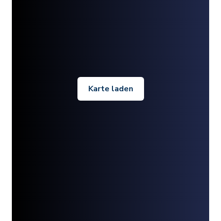
Karte laden