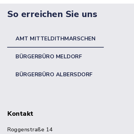
So erreichen Sie uns
AMT MITTELDITHMARSCHEN
BÜRGERBÜRO MELDORF
BÜRGERBÜRO ALBERSDORF
Kontakt
Roggenstraße 14