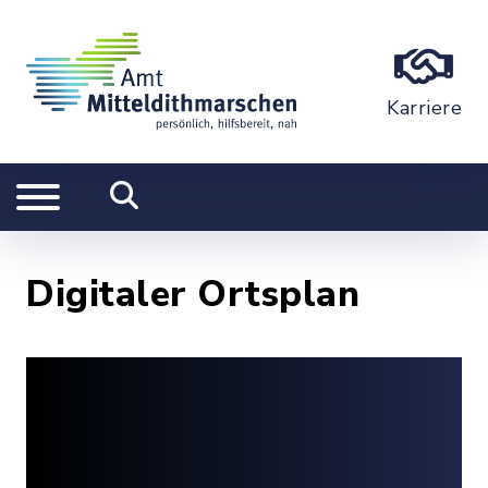
Karriere
Digitaler Ortsplan