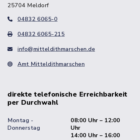
25704 Meldorf
04832 6065-0
04832 6065-215
info@mitteldithmarschen.de
Amt Mitteldithmarschen
direkte telefonische Erreichbarkeit
per Durchwahl
Montag -
08:00 Uhr – 12:00
Donnerstag
Uhr
14:00 Uhr – 16:00