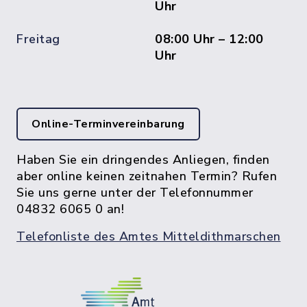
Uhr
Freitag
08:00 Uhr – 12:00
Uhr
Online-Terminvereinbarung
Haben Sie ein dringendes Anliegen, finden
aber online keinen zeitnahen Termin? Rufen
Sie uns gerne unter der Telefonnummer
04832 6065 0 an!
Telefonliste des Amtes Mitteldithmarschen