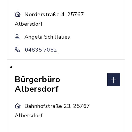
Norderstraße 4, 25767
Albersdorf
Angela Schillalies
04835 7052
Bürgerbüro
Albersdorf
Bahnhofstraße 23, 25767
Albersdorf