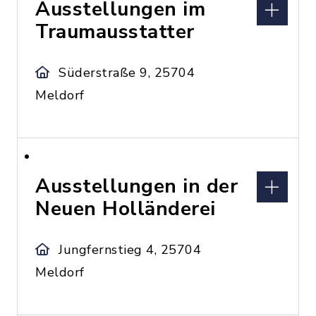
Ausstellungen im
Traumausstatter
Süderstraße 9, 25704
Meldorf
Ausstellungen in der
Neuen Holländerei
Jungfernstieg 4, 25704
Meldorf