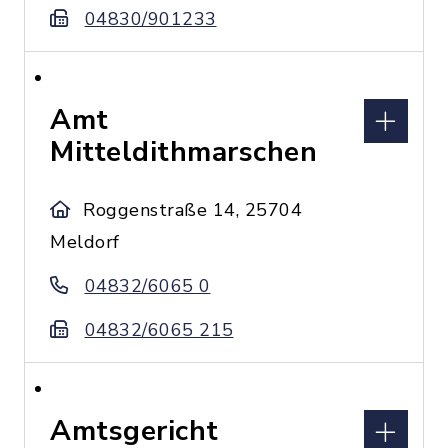
04830/901233
Amt
Mitteldithmarschen
Roggenstraße 14, 25704
Meldorf
04832/6065 0
04832/6065 215
Amtsgericht