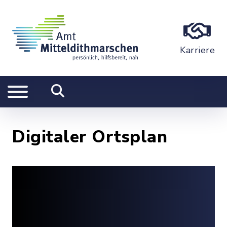
Karriere
Digitaler Ortsplan