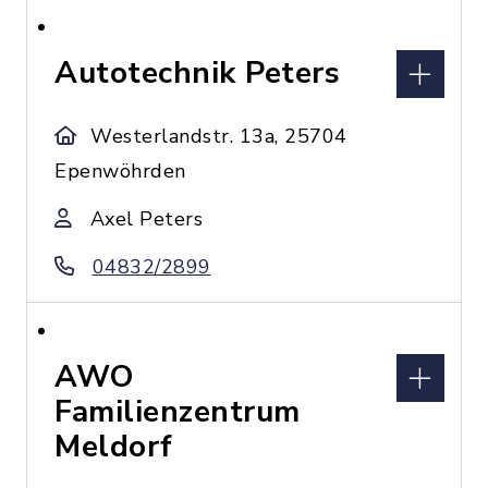
Autotechnik Peters
Westerlandstr. 13a, 25704
Epenwöhrden
Axel Peters
04832/2899
AWO
Familienzentrum
Meldorf