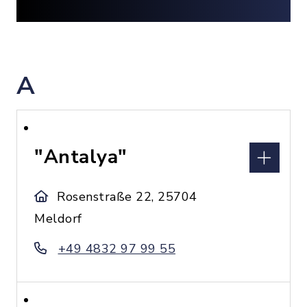
A
"Antalya"
Rosenstraße 22, 25704
Meldorf
+49 4832 97 99 55