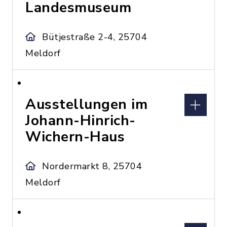
Landesmuseum
Bütjestraße 2-4, 25704
Meldorf
Ausstellungen im
Johann-Hinrich-
Wichern-Haus
Nordermarkt 8, 25704
Meldorf