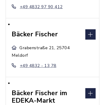
+49 4832 97 90 412
Bäcker Fischer
Grabenstraße 21, 25704
Meldorf
+49 4832 - 13 78
Bäcker Fischer im
EDEKA-Markt