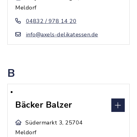
Meldorf
04832 / 978 14 20
info@axels-delikatessen.de
B
Bäcker Balzer
Südermarkt 3, 25704
Meldorf