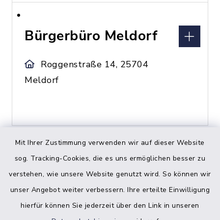
Bürgerbüro Meldorf
Roggenstraße 14, 25704
Meldorf
Mit Ihrer Zustimmung verwenden wir auf dieser Website
sog. Tracking-Cookies, die es uns ermöglichen besser zu
C
verstehen, wie unsere Website genutzt wird. So können wir
unser Angebot weiter verbessern. Ihre erteilte Einwilligung
hierfür können Sie jederzeit über den Link in unseren