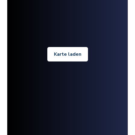
Karte laden