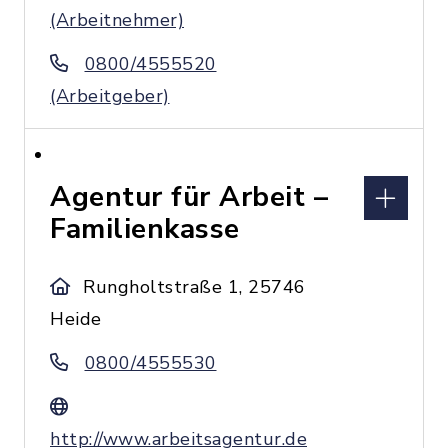
(Arbeitnehmer)
0800/4555520
(Arbeitgeber)
Agentur für Arbeit –
Familienkasse
Rungholtstraße 1, 25746
Heide
0800/4555530
http://www.arbeitsagentur.de