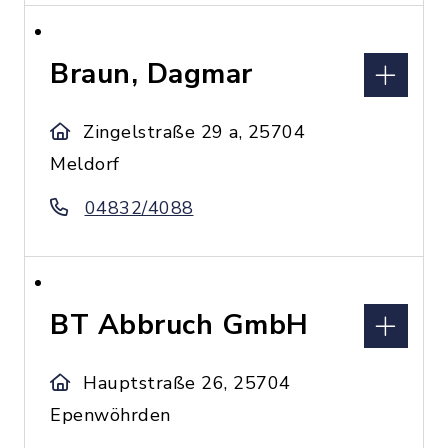
Braun, Dagmar
Zingelstraße 29 a, 25704
Meldorf
04832/4088
BT Abbruch GmbH
Hauptstraße 26, 25704
Epenwöhrden