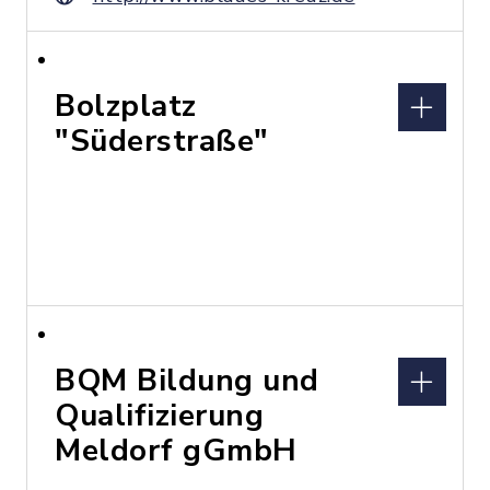
Bolzplatz
"Süderstraße"
BQM Bildung und
Qualifizierung
Meldorf gGmbH