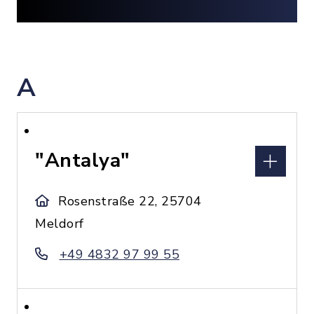
A
"Antalya"
Rosenstraße 22, 25704
Meldorf
+49 4832 97 99 55