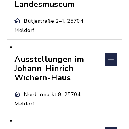
Landesmuseum
Bütjestraße 2-4, 25704
Meldorf
Ausstellungen im
Johann-Hinrich-
Wichern-Haus
Nordermarkt 8, 25704
Meldorf