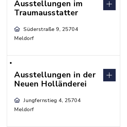
Ausstellungen im
Traumausstatter
Süderstraße 9, 25704
Meldorf
Ausstellungen in der
Neuen Holländerei
Jungfernstieg 4, 25704
Meldorf