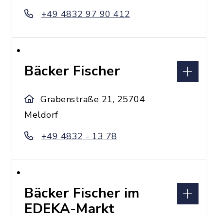
+49 4832 97 90 412
Bäcker Fischer
Grabenstraße 21, 25704
Meldorf
+49 4832 - 13 78
Bäcker Fischer im
EDEKA-Markt