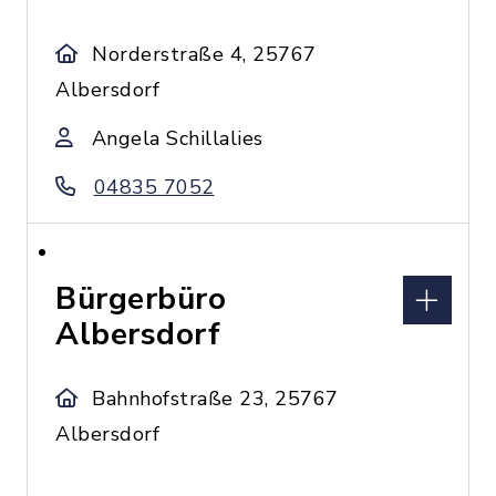
Norderstraße 4, 25767
Albersdorf
Angela Schillalies
04835 7052
Bürgerbüro
Albersdorf
Bahnhofstraße 23, 25767
Albersdorf