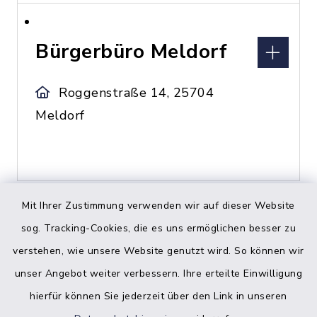
Bürgerbüro Meldorf
Roggenstraße 14, 25704
Meldorf
Mit Ihrer Zustimmung verwenden wir auf dieser Website
sog. Tracking-Cookies, die es uns ermöglichen besser zu
C
verstehen, wie unsere Website genutzt wird. So können wir
unser Angebot weiter verbessern. Ihre erteilte Einwilligung
hierfür können Sie jederzeit über den Link in unseren