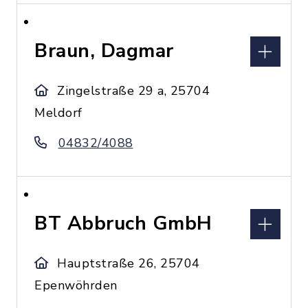
Braun, Dagmar
Zingelstraße 29 a, 25704
Meldorf
04832/4088
BT Abbruch GmbH
Hauptstraße 26, 25704
Epenwöhrden