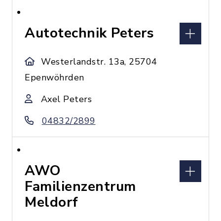
Autotechnik Peters
Westerlandstr. 13a, 25704
Epenwöhrden
Axel Peters
04832/2899
AWO
Familienzentrum
Meldorf