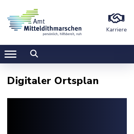
Karriere
Digitaler Ortsplan