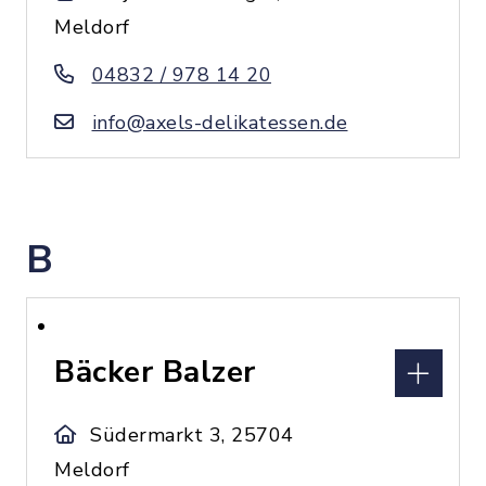
Meldorf
04832 / 978 14 20
info@axels-delikatessen.de
B
Bäcker Balzer
Südermarkt 3, 25704
Meldorf