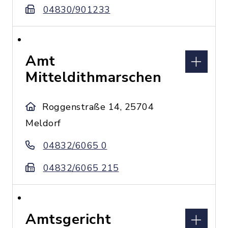
04830/901233
Amt
Mitteldithmarschen
Roggenstraße 14, 25704
Meldorf
04832/6065 0
04832/6065 215
Amtsgericht