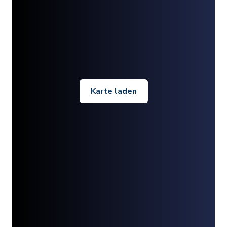
Karte laden