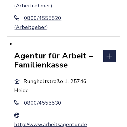
(Arbeitnehmer)
0800/4555520
(Arbeitgeber)
Agentur für Arbeit –
Familienkasse
Rungholtstraße 1, 25746
Heide
0800/4555530
http://www.arbeitsagentur.de