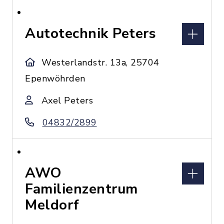
Autotechnik Peters
Westerlandstr. 13a, 25704
Epenwöhrden
Axel Peters
04832/2899
AWO
Familienzentrum
Meldorf