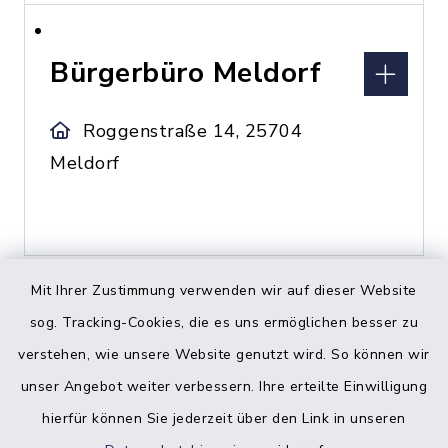
Bürgerbüro Meldorf
Roggenstraße 14, 25704
Meldorf
Mit Ihrer Zustimmung verwenden wir auf dieser Website
sog. Tracking-Cookies, die es uns ermöglichen besser zu
C
verstehen, wie unsere Website genutzt wird. So können wir
unser Angebot weiter verbessern. Ihre erteilte Einwilligung
hierfür können Sie jederzeit über den Link in unseren