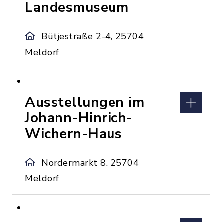
Landesmuseum
Bütjestraße 2-4, 25704
Meldorf
Ausstellungen im
Johann-Hinrich-
Wichern-Haus
Nordermarkt 8, 25704
Meldorf