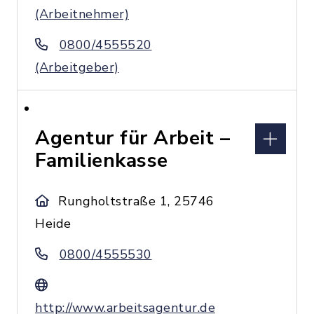
(Arbeitnehmer)
0800/4555520
(Arbeitgeber)
Agentur für Arbeit –
Familienkasse
Rungholtstraße 1, 25746
Heide
0800/4555530
http://www.arbeitsagentur.de