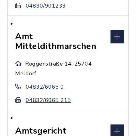
04830/901233
Amt
Mitteldithmarschen
Roggenstraße 14, 25704
Meldorf
04832/6065 0
04832/6065 215
Amtsgericht