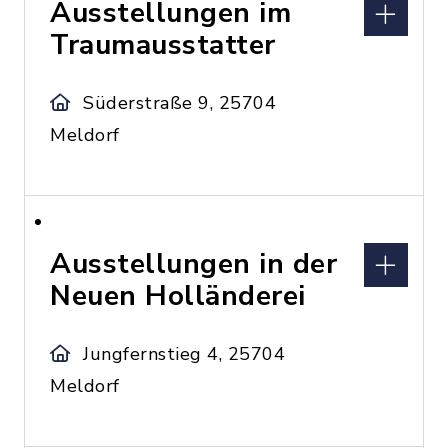
Ausstellungen im
Traumausstatter
Süderstraße 9, 25704
Meldorf
Ausstellungen in der
Neuen Holländerei
Jungfernstieg 4, 25704
Meldorf