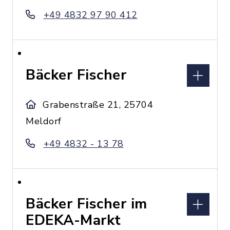
+49 4832 97 90 412
Bäcker Fischer
Grabenstraße 21, 25704
Meldorf
+49 4832 - 13 78
Bäcker Fischer im
EDEKA-Markt