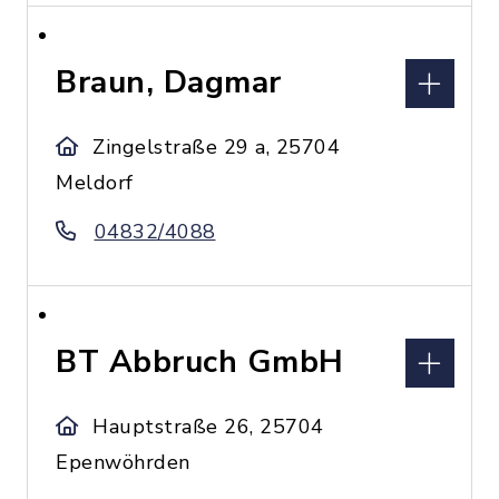
Braun, Dagmar
Zingelstraße 29 a, 25704
Meldorf
04832/4088
BT Abbruch GmbH
Hauptstraße 26, 25704
Epenwöhrden