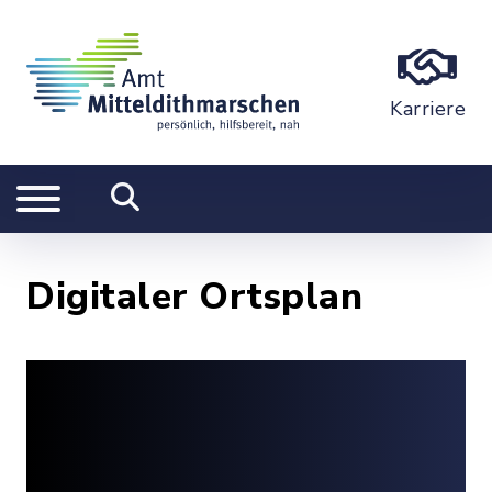
Karriere
Digitaler Ortsplan