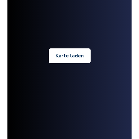
Karte laden