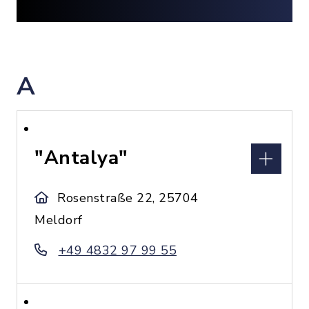
A
"Antalya"
Rosenstraße 22, 25704
Meldorf
+49 4832 97 99 55