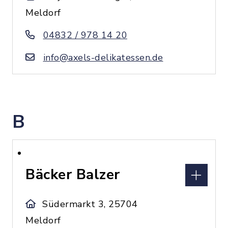
Meldorf
04832 / 978 14 20
info@axels-delikatessen.de
B
Bäcker Balzer
Südermarkt 3, 25704
Meldorf