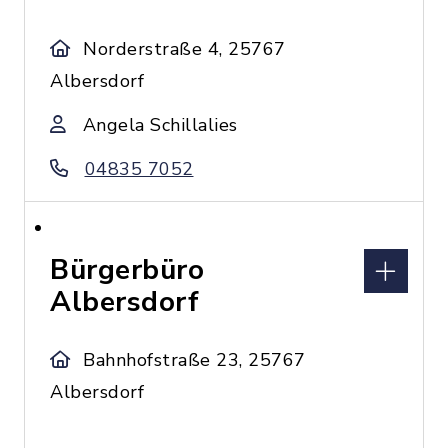
Norderstraße 4, 25767
Albersdorf
Angela Schillalies
04835 7052
Bürgerbüro
Albersdorf
Bahnhofstraße 23, 25767
Albersdorf