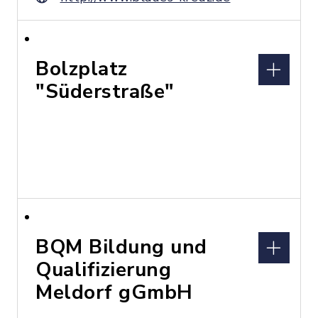
Bolzplatz
"Süderstraße"
BQM Bildung und
Qualifizierung
Meldorf gGmbH