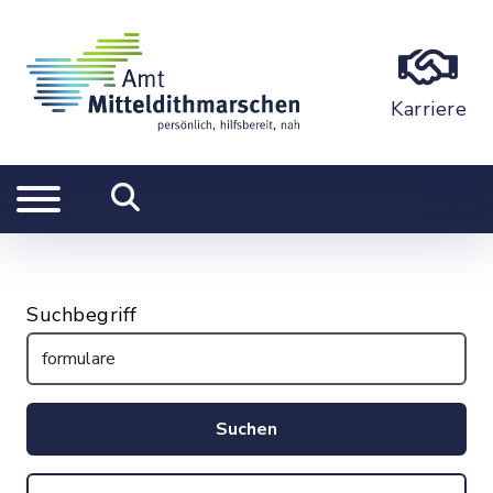
Karriere
Suchbegriff