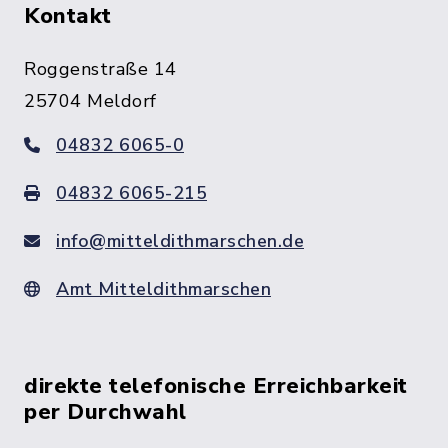
Kontakt
Roggenstraße 14
25704 Meldorf
04832 6065-0
04832 6065-215
info@mitteldithmarschen.de
Amt Mitteldithmarschen
direkte telefonische Erreichbarkeit
per Durchwahl