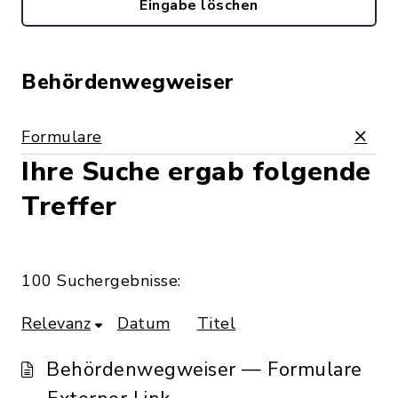
Eingabe löschen
Behördenwegweiser
Formulare
Ihre Suche ergab folgende
Treffer
100 Suchergebnisse:
Relevanz
Datum
Titel
Behördenwegweiser — Formulare