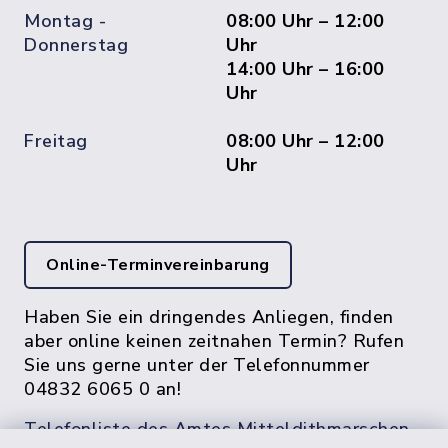
Montag -
08:00 Uhr – 12:00
Donnerstag
Uhr
14:00 Uhr – 16:00
Uhr
Freitag
08:00 Uhr – 12:00
Uhr
Online-Terminvereinbarung
Haben Sie ein dringendes Anliegen, finden
aber online keinen zeitnahen Termin? Rufen
Sie uns gerne unter der Telefonnummer
04832 6065 0 an!
Telefonliste des Amtes Mitteldithmarschen