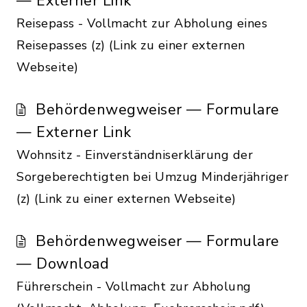
— Externer Link
Reisepass - Vollmacht zur Abholung eines
Reisepasses (z) (Link zu einer externen
Webseite)
Behördenwegweiser — Formulare
— Externer Link
Wohnsitz - Einverständniserklärung der
Sorgeberechtigten bei Umzug Minderjähriger
(z) (Link zu einer externen Webseite)
Behördenwegweiser — Formulare
— Download
Führerschein - Vollmacht zur Abholung