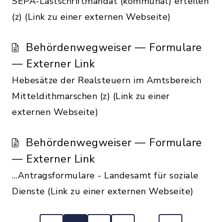
SEPA-Lastschriftmandat (kommunal) erteilen
(z) (Link zu einer externen Webseite)
Behördenwegweiser — Formulare
— Externer Link
Hebesätze der Realsteuern im Amtsbereich
Mitteldithmarschen (z) (Link zu einer
externen Webseite)
Behördenwegweiser — Formulare
— Externer Link
…Antragsformulare - Landesamt für soziale
Dienste (Link zu einer externen Webseite)