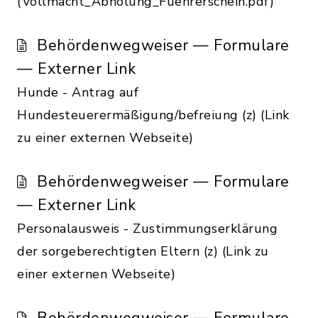
(Vollmacht_Abholung_Fuehrerschein.pdf)
Behördenwegweiser — Formulare
— Externer Link
Hunde - Antrag auf
Hundesteuerermäßigung/befreiung (z) (Link
zu einer externen Webseite)
Behördenwegweiser — Formulare
— Externer Link
Personalausweis - Zustimmungserklärung
der sorgeberechtigten Eltern (z) (Link zu
einer externen Webseite)