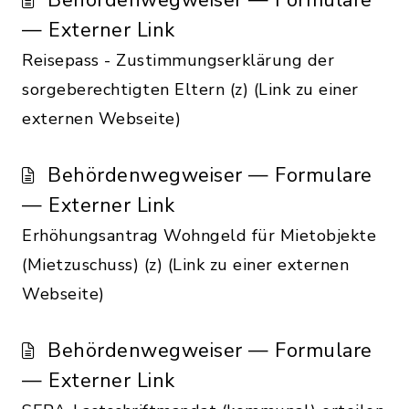
Behördenwegweiser — Formulare
— Externer Link
Reisepass - Zustimmungserklärung der
sorgeberechtigten Eltern (z) (Link zu einer
externen Webseite)
Behördenwegweiser — Formulare
— Externer Link
Erhöhungsantrag Wohngeld für Mietobjekte
(Mietzuschuss) (z) (Link zu einer externen
Webseite)
Behördenwegweiser — Formulare
— Externer Link