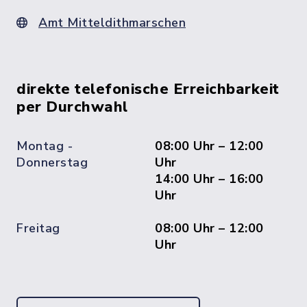
Amt Mitteldithmarschen
direkte telefonische Erreichbarkeit
per Durchwahl
Montag -
08:00 Uhr – 12:00
Donnerstag
Uhr
14:00 Uhr – 16:00
Uhr
Freitag
08:00 Uhr – 12:00
Uhr