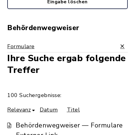
Eingabe löschen
Behördenwegweiser
Formulare
Ihre Suche ergab folgende
Treffer
100 Suchergebnisse:
Relevanz
Datum
Titel
Behördenwegweiser — Formulare