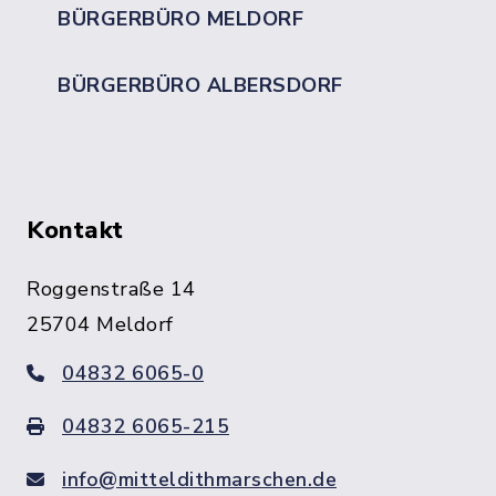
BÜRGERBÜRO MELDORF
BÜRGERBÜRO ALBERSDORF
Kontakt
Roggenstraße 14
25704 Meldorf
04832 6065-0
04832 6065-215
info@mitteldithmarschen.de