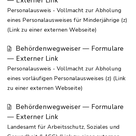
— Externer Link
Personalausweis - Vollmacht zur Abholung
eines Personalausweises für Minderjährige (z)
(Link zu einer externen Webseite)
Behördenwegweiser — Formulare
— Externer Link
Personalausweis - Vollmacht zur Abholung
eines vorläufigen Personalausweises (z) (Link
zu einer externen Webseite)
Behördenwegweiser — Formulare
— Externer Link
Landesamt für Arbeitsschutz, Soziales und