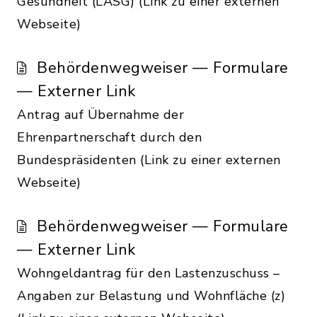
Gesundheit (LASG) (Link zu einer externen
Webseite)
Behördenwegweiser — Formulare
— Externer Link
Antrag auf Übernahme der
Ehrenpartnerschaft durch den
Bundespräsidenten (Link zu einer externen
Webseite)
Behördenwegweiser — Formulare
— Externer Link
Wohngeldantrag für den Lastenzuschuss –
Angaben zur Belastung und Wohnfläche (z)