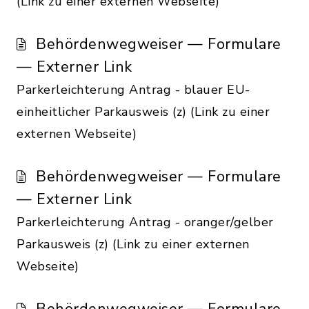
(Link zu einer externen Webseite)
Behördenwegweiser — Formulare
— Externer Link
Parkerleichterung Antrag - blauer EU-
einheitlicher Parkausweis (z) (Link zu einer
externen Webseite)
Behördenwegweiser — Formulare
— Externer Link
Parkerleichterung Antrag - oranger/gelber
Parkausweis (z) (Link zu einer externen
Webseite)