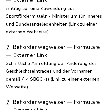
— Externer Link
Antrag auf eine Zuwendung aus
Sportfördermitteln - Ministerium für Inneres
und Bundesangelegenheiten (Link zu einer
externen Webseite)
Behördenwegweiser — Formulare
— Externer Link
Schriftliche Anmeldung der Änderung des
Geschlechtseintrages und der Vornamen
gemäß § 4 SBGG (z) (Link zu einer externen
Webseite)
Behördenwegweiser — Formulare