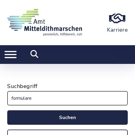
Karriere
Suchbegriff