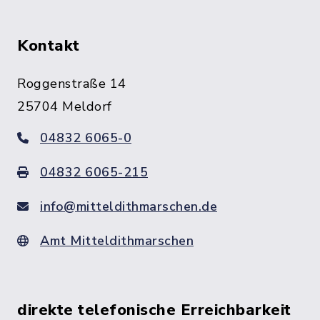
Kontakt
Roggenstraße 14
25704 Meldorf
04832 6065-0
04832 6065-215
info@mitteldithmarschen.de
Amt Mitteldithmarschen
direkte telefonische Erreichbarkeit