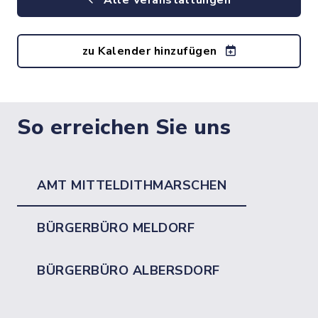
Alle Veranstaltungen
zu Kalender hinzufügen
So erreichen Sie uns
AMT MITTELDITHMARSCHEN
BÜRGERBÜRO MELDORF
BÜRGERBÜRO ALBERSDORF