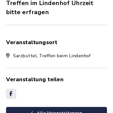
Treffen im Lindenhof Uhrzeit
bitte erfragen
Veranstaltungsort
Sarzbüttel, Treffen beim Lindenhof
Veranstaltung teilen