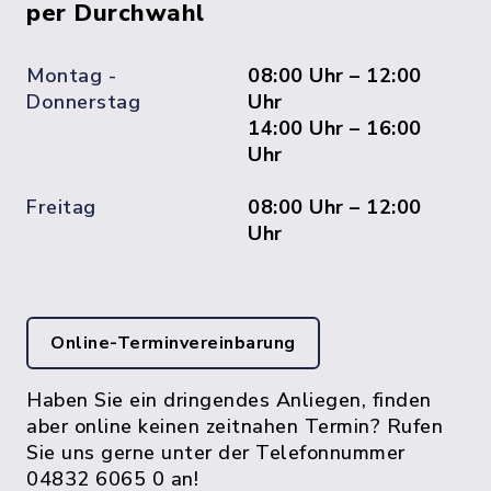
per Durchwahl
Montag -
08:00 Uhr – 12:00
Donnerstag
Uhr
14:00 Uhr – 16:00
Uhr
Freitag
08:00 Uhr – 12:00
Uhr
Online-Terminvereinbarung
Haben Sie ein dringendes Anliegen, finden
aber online keinen zeitnahen Termin? Rufen
Sie uns gerne unter der Telefonnummer
04832 6065 0 an!