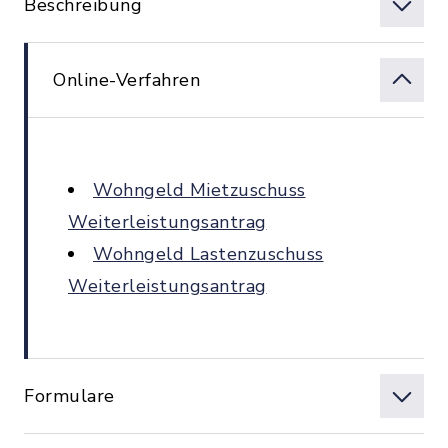
Beschreibung
Online-Verfahren
Wohngeld Mietzuschuss
Weiterleistungsantrag
Wohngeld Lastenzuschuss
Weiterleistungsantrag
Formulare