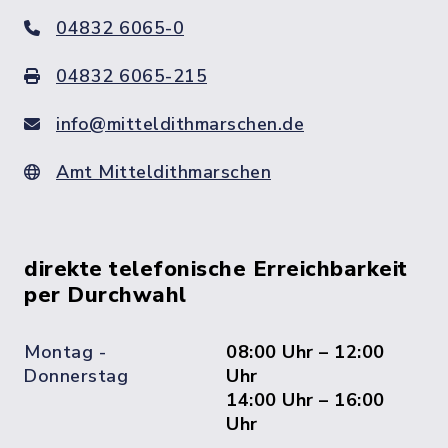
04832 6065-0
04832 6065-215
info@mitteldithmarschen.de
Amt Mitteldithmarschen
direkte telefonische Erreichbarkeit
per Durchwahl
Montag -
08:00 Uhr – 12:00
Donnerstag
Uhr
14:00 Uhr – 16:00
Uhr