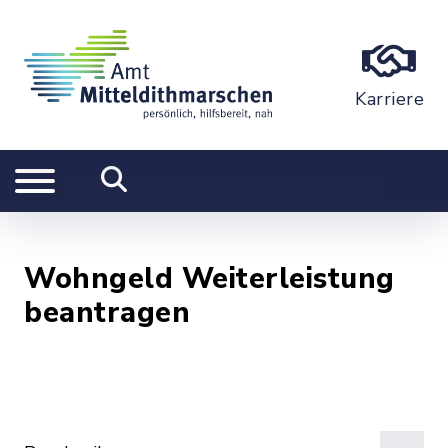
Karriere
Wohngeld Weiterleistung
beantragen