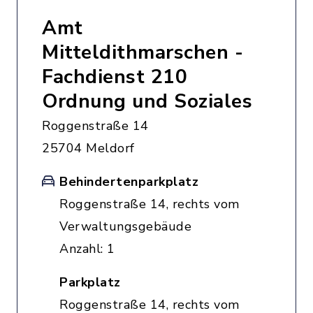
Amt
Mitteldithmarschen -
Fachdienst 210
Ordnung und Soziales
Roggenstraße 14
25704 Meldorf
Behindertenparkplatz
Roggenstraße 14, rechts vom
Verwaltungsgebäude
Anzahl: 1
Parkplatz
Roggenstraße 14, rechts vom