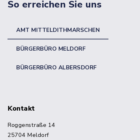
So erreichen Sie uns
AMT MITTELDITHMARSCHEN
BÜRGERBÜRO MELDORF
BÜRGERBÜRO ALBERSDORF
Kontakt
Roggenstraße 14
25704 Meldorf