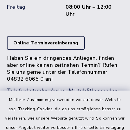
Freitag
08:00 Uhr – 12:00
Uhr
Online-Terminvereinbarung
Haben Sie ein dringendes Anliegen, finden
aber online keinen zeitnahen Termin? Rufen
Sie uns gerne unter der Telefonnummer
04832 6065 0 an!
Telefonliste des Amtes Mitteldithmarschen
Mit Ihrer Zustimmung verwenden wir auf dieser Website
sog. Tracking-Cookies, die es uns ermöglichen besser zu
verstehen, wie unsere Website genutzt wird. So können wir
unser Angebot weiter verbessern. Ihre erteilte Einwilligung