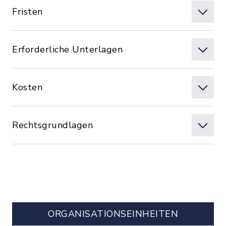
Fristen
Erforderliche Unterlagen
Kosten
Rechtsgrundlagen
ORGANISATIONS­EINHEITEN