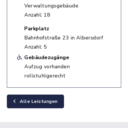
Verwaltungsgebäude
Anzahl: 18
Parkplatz
Bahnhofstraße 23 in Albersdorf
Anzahl: 5
Gebäudezugänge
Aufzug vorhanden
rollstuhlgerecht
Alle Leistungen