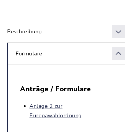
Beschreibung
Formulare
Anträge / Formulare
Anlage 2 zur
Europawahlordnung