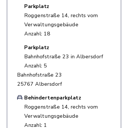
Parkplatz
Roggenstraße 14, rechts vom
Verwaltungsgebäude
Anzahl: 18
Parkplatz
Bahnhofstraße 23 in Albersdorf
Anzahl: 5
Bahnhofstraße 23
25767 Albersdorf
Behindertenparkplatz
Roggenstraße 14, rechts vom
Verwaltungsgebäude
Anzahl: 1