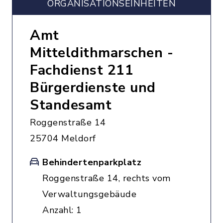
ORGANISATIONS­EINHEITEN
Amt
Mitteldithmarschen -
Fachdienst 211
Bürgerdienste und
Standesamt
Roggenstraße 14
25704 Meldorf
Behindertenparkplatz
Roggenstraße 14, rechts vom
Verwaltungsgebäude
Anzahl: 1