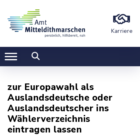
Karriere
zur Europawahl als
Auslandsdeutsche oder
Auslandsdeutscher ins
Wählerverzeichnis
eintragen lassen