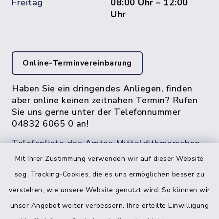
Freitag
08:00 Uhr – 12:00
Uhr
Online-Terminvereinbarung
Haben Sie ein dringendes Anliegen, finden
aber online keinen zeitnahen Termin? Rufen
Sie uns gerne unter der Telefonnummer
04832 6065 0 an!
Telefonliste des Amtes Mitteldithmarschen
Mit Ihrer Zustimmung verwenden wir auf dieser Website
sog. Tracking-Cookies, die es uns ermöglichen besser zu
verstehen, wie unsere Website genutzt wird. So können wir
unser Angebot weiter verbessern. Ihre erteilte Einwilligung