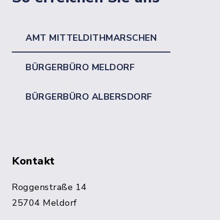
AMT MITTELDITHMARSCHEN
BÜRGERBÜRO MELDORF
BÜRGERBÜRO ALBERSDORF
Kontakt
Roggenstraße 14
25704 Meldorf