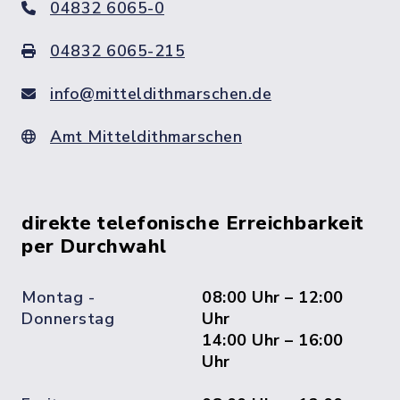
04832 6065-0
04832 6065-215
info@mitteldithmarschen.de
Amt Mitteldithmarschen
direkte telefonische Erreichbarkeit
per Durchwahl
Montag -
08:00 Uhr – 12:00
Donnerstag
Uhr
14:00 Uhr – 16:00
Uhr