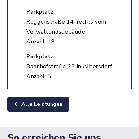
Parkplatz
Roggenstraße 14, rechts vom
Verwaltungsgebäude
Anzahl: 18
Parkplatz
Bahnhofstraße 23 in Albersdorf
Anzahl: 5
Alle Leistungen
So erreichen Sie uns