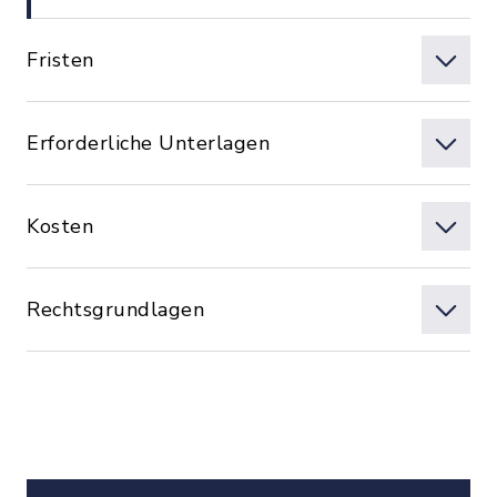
Fristen
Erforderliche Unterlagen
Kosten
Rechtsgrundlagen