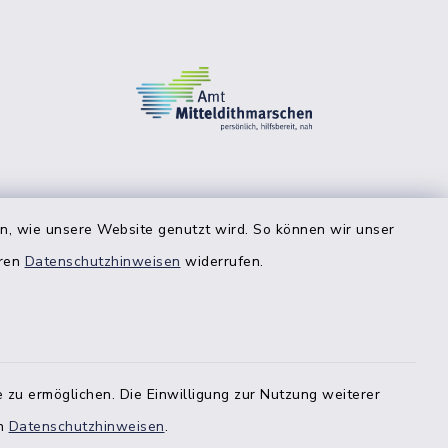
en, wie unsere Website genutzt wird. So können wir unser
eren
Datenschutzhinweisen
widerrufen.
 zu ermöglichen. Die Einwilligung zur Nutzung weiterer
en
Datenschutzhinweisen
.