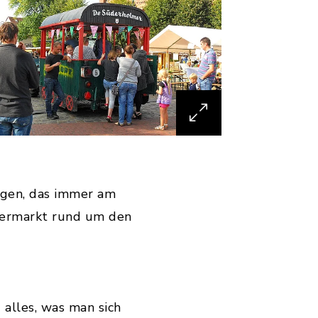
ügen, das immer am
ermarkt rund um den
 alles, was man sich