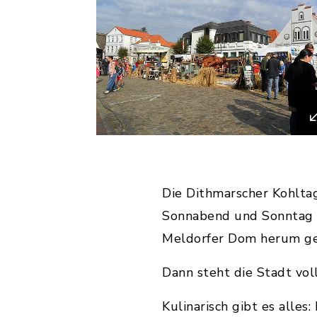
Die Dithmarscher Kohlta
Sonnabend und Sonntag 
Meldorfer Dom herum gef
Dann steht die Stadt vol
Kulinarisch gibt es alles