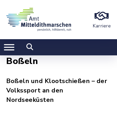
Karriere
Boßeln
Boßeln und Klootschießen – der
Volkssport an den
Nordseeküsten