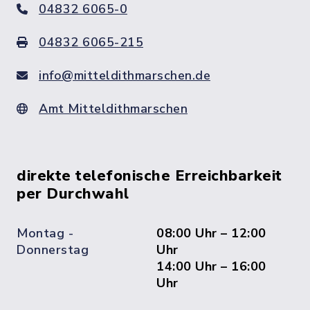
04832 6065-0
04832 6065-215
info@mitteldithmarschen.de
Amt Mitteldithmarschen
direkte telefonische Erreichbarkeit
per Durchwahl
Montag -
08:00 Uhr – 12:00
Donnerstag
Uhr
14:00 Uhr – 16:00
Uhr