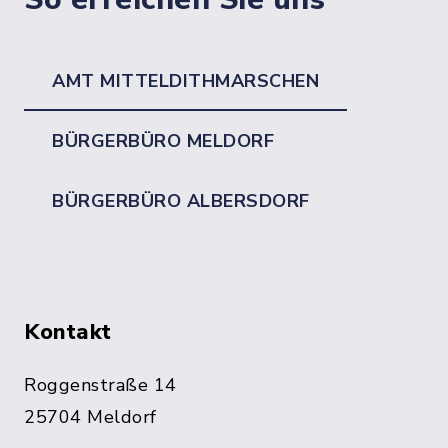
AMT MITTELDITHMARSCHEN
BÜRGERBÜRO MELDORF
BÜRGERBÜRO ALBERSDORF
Kontakt
Roggenstraße 14
25704 Meldorf