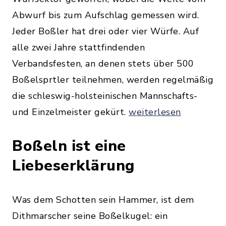
Abwurf bis zum Aufschlag gemessen wird.
Jeder Boßler hat drei oder vier Würfe. Auf
alle zwei Jahre stattfindenden
Verbandsfesten, an denen stets über 500
Boßelsprtler teilnehmen, werden regelmäßig
die schleswig-holsteinischen Mannschafts-
und Einzelmeister gekürt.
weiterlesen
Boßeln ist eine
Liebeserklärung
Was dem Schotten sein Hammer, ist dem
Dithmarscher seine Boßelkugel: ein