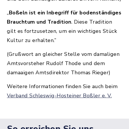
„
Boßeln ist ein Inbegriff für bodenständiges
Brauchtum und Tradition
. Diese Tradition
gilt es fortzusetzen, um ein wichtiges Stück
Kultur zu erhalten.”
(Grußwort an gleicher Stelle vom damaligen
Amtsvorsteher Rudolf Thode und dem
damaaigen Amtsdirektor Thomas Rieger)
Weitere Informationen finden Sie auch beim
Verband Schleswig-Hosteiner Boßler e. V.
So erreichen Sie uns