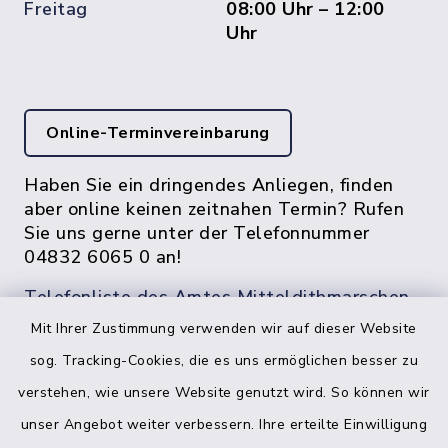
Freitag
08:00 Uhr – 12:00
Uhr
Online-Terminvereinbarung
Haben Sie ein dringendes Anliegen, finden
aber online keinen zeitnahen Termin? Rufen
Sie uns gerne unter der Telefonnummer
04832 6065 0 an!
Telefonliste des Amtes Mitteldithmarschen
Mit Ihrer Zustimmung verwenden wir auf dieser Website
sog. Tracking-Cookies, die es uns ermöglichen besser zu
verstehen, wie unsere Website genutzt wird. So können wir
unser Angebot weiter verbessern. Ihre erteilte Einwilligung