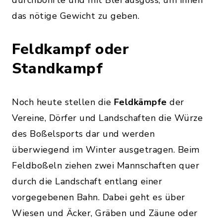
durchbohrte und mit Blei ausgoss, um ihnen
das nötige Gewicht zu geben.
Feldkampf oder
Standkampf
Noch heute stellen die
Feldkämpfe
der
Vereine, Dörfer und Landschaften die Würze
des Boßelsports dar und werden
überwiegend im Winter ausgetragen. Beim
Feldboßeln ziehen zwei Mannschaften quer
durch die Landschaft entlang einer
vorgegebenen Bahn. Dabei geht es über
Wiesen und Äcker, Gräben und Zäune oder