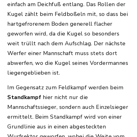
einfach am Deichfuß entlang. Das Rollen der
Kugel zählt beim Feldboßeln mit, so dass bei
hartgefrorenem Boden generell flacher
geworfen wird, da die Kugel so besonders
weit trüllt nach dem Aufschlag. Der nächste
Werfer einer Mannschaft muss stets dort
abwerfen, wo die Kugel seines Vordermannes
liegengeblieben ist.
Im Gegensatz zum Feldkampf werden beim
Standkampf
hier nicht nur die
Mannschaftssieger, sondern auch Einzelsieger
ermittelt. Beim Standkampf wird von einer
Grundlinie aus in einen abgesteckten
Wurfsektor geworfen, wobei die Weite vom