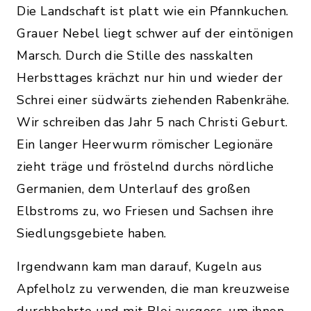
Die Landschaft ist platt wie ein Pfannkuchen.
Grauer Nebel liegt schwer auf der eintönigen
Marsch. Durch die Stille des nasskalten
Herbsttages krächzt nur hin und wieder der
Schrei einer südwärts ziehenden Rabenkrähe.
Wir schreiben das Jahr 5 nach Christi Geburt.
Ein langer Heerwurm römischer Legionäre
zieht träge und fröstelnd durchs nördliche
Germanien, dem Unterlauf des großen
Elbstroms zu, wo Friesen und Sachsen ihre
Siedlungsgebiete haben.
Irgendwann kam man darauf, Kugeln aus
Apfelholz zu verwenden, die man kreuzweise