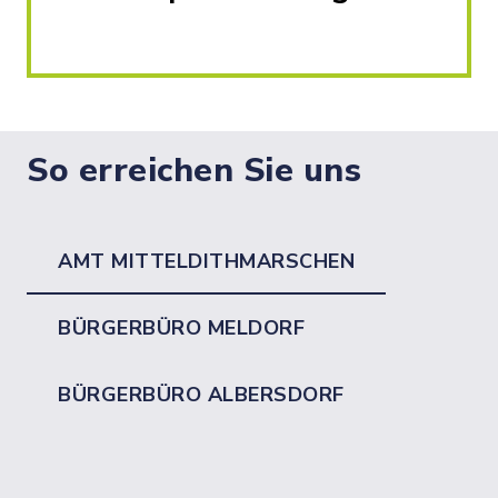
So erreichen Sie uns
AMT MITTELDITHMARSCHEN
BÜRGERBÜRO MELDORF
BÜRGERBÜRO ALBERSDORF