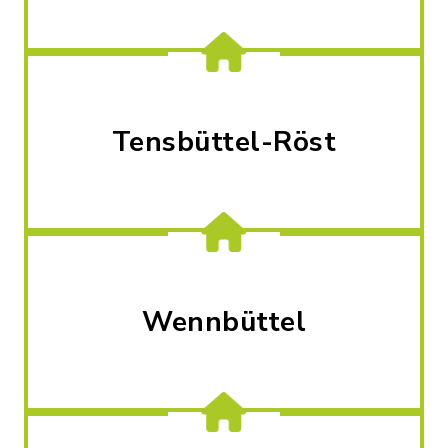
Tensbüttel-Röst
Wennbüttel