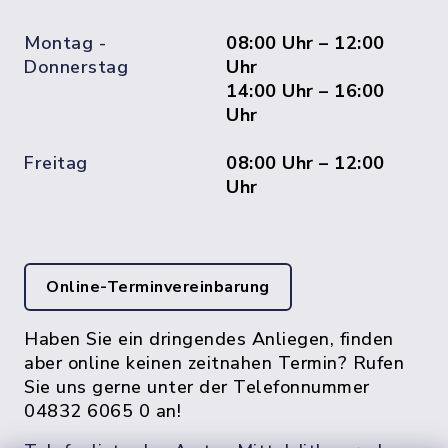
Montag -
08:00 Uhr – 12:00
Donnerstag
Uhr
14:00 Uhr – 16:00
Uhr
Freitag
08:00 Uhr – 12:00
Uhr
Online-Terminvereinbarung
Haben Sie ein dringendes Anliegen, finden
aber online keinen zeitnahen Termin? Rufen
Sie uns gerne unter der Telefonnummer
04832 6065 0 an!