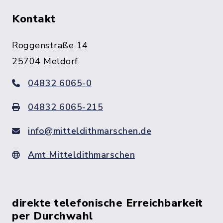
Kontakt
Roggenstraße 14
25704 Meldorf
04832 6065-0
04832 6065-215
info@mitteldithmarschen.de
Amt Mitteldithmarschen
direkte telefonische Erreichbarkeit
per Durchwahl