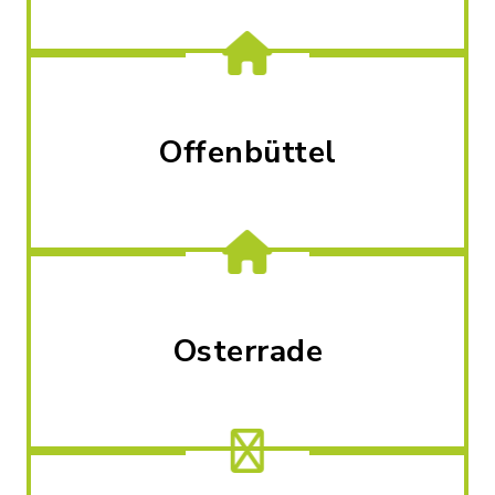
Offenbüttel
Osterrade