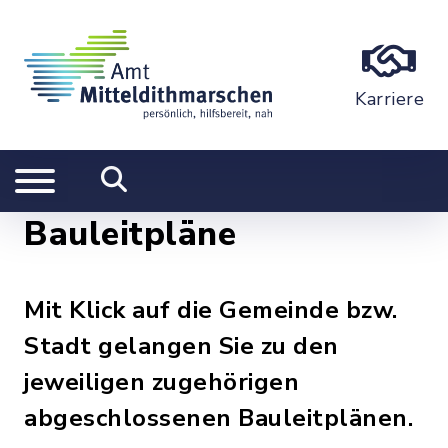
Karriere
Bauleitpläne
Mit Klick auf die Gemeinde bzw.
Stadt gelangen Sie zu den
jeweiligen zugehörigen
abgeschlossenen Bauleitplänen.