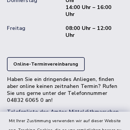
Donnerstag
Uhr
14:00 Uhr – 16:00
Uhr
Freitag
08:00 Uhr – 12:00
Uhr
Online-Terminvereinbarung
Haben Sie ein dringendes Anliegen, finden
aber online keinen zeitnahen Termin? Rufen
Sie uns gerne unter der Telefonnummer
04832 6065 0 an!
Telefonliste des Amtes Mitteldithmarschen
Mit Ihrer Zustimmung verwenden wir auf dieser Website