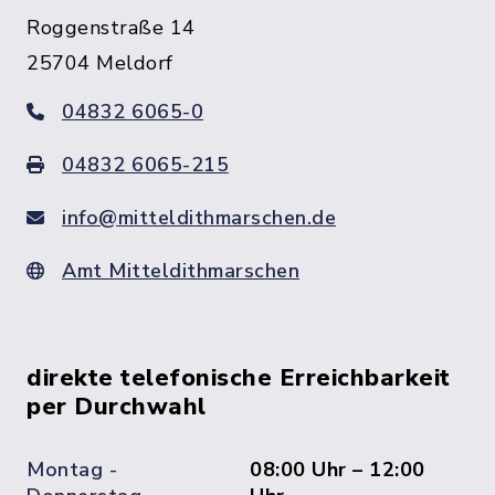
Roggenstraße 14
25704 Meldorf
04832 6065-0
04832 6065-215
info@mitteldithmarschen.de
Amt Mitteldithmarschen
direkte telefonische Erreichbarkeit
per Durchwahl
Montag -
08:00 Uhr – 12:00