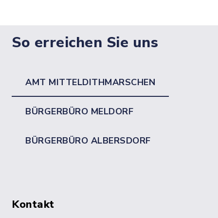
So erreichen Sie uns
AMT MITTELDITHMARSCHEN
BÜRGERBÜRO MELDORF
BÜRGERBÜRO ALBERSDORF
Kontakt