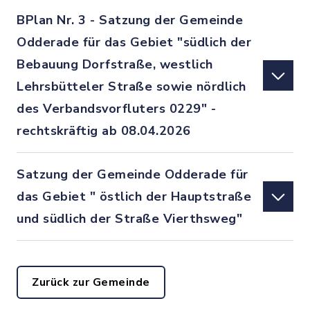
BPlan Nr. 3 - Satzung der Gemeinde
Odderade für das Gebiet "südlich der
Bebauung Dorfstraße, westlich
Lehrsbütteler Straße sowie nördlich
des Verbandsvorfluters 0229" -
rechtskräftig ab 08.04.2026
Satzung der Gemeinde Odderade für
das Gebiet " östlich der Hauptstraße
und südlich der Straße Vierthsweg"
Zurück zur Gemeinde