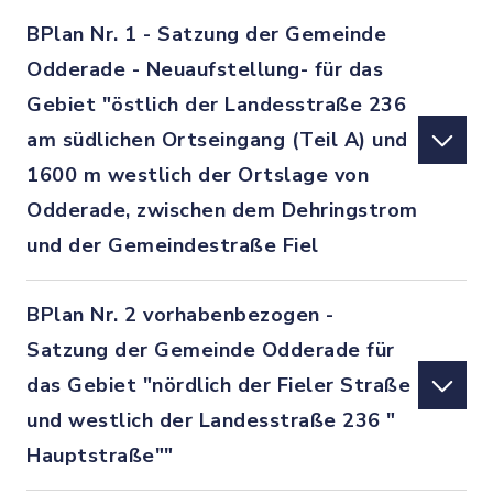
BPlan Nr. 1 - Satzung der Gemeinde
Odderade - Neuaufstellung- für das
Gebiet "östlich der Landesstraße 236
am südlichen Ortseingang (Teil A) und
1600 m westlich der Ortslage von
Odderade, zwischen dem Dehringstrom
und der Gemeindestraße Fiel
BPlan Nr. 2 vorhabenbezogen -
Satzung der Gemeinde Odderade für
das Gebiet "nördlich der Fieler Straße
und westlich der Landesstraße 236 "
Hauptstraße""