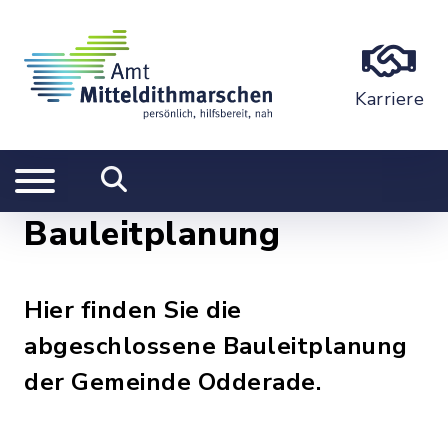
Karriere
Bauleitplanung
Hier finden Sie die
abgeschlossene Bauleitplanung
der Gemeinde Odderade.