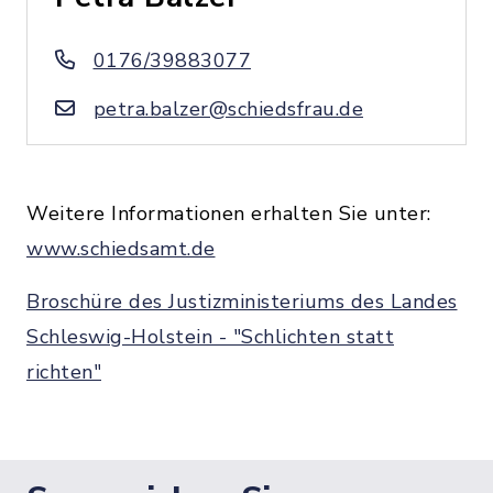
0176/39883077
petra.balzer@schiedsfrau.de
Weitere Informationen erhalten Sie unter:
www.schiedsamt.de
Broschüre des Justizministeriums des Landes
Schleswig-Holstein - "Schlichten statt
richten"