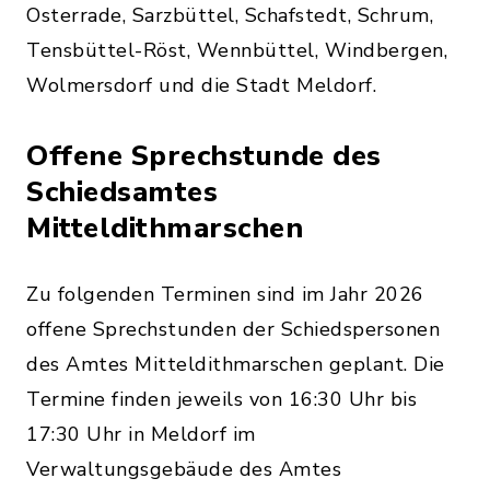
Osterrade, Sarzbüttel, Schafstedt, Schrum,
Tensbüttel-Röst, Wennbüttel, Windbergen,
Wolmersdorf und die Stadt Meldorf.
Offene Sprechstunde des
Schiedsamtes
Mitteldithmarschen
Zu folgenden Terminen sind im Jahr 2026
offene Sprechstunden der Schiedspersonen
des Amtes Mitteldithmarschen geplant. Die
Termine finden jeweils von 16:30 Uhr bis
17:30 Uhr in Meldorf im
Verwaltungsgebäude des Amtes