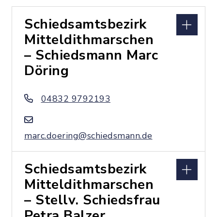
Schiedsamtsbezirk
Mitteldithmarschen
– Schiedsmann Marc
Döring
04832 9792193
marc.doering@schiedsmann.de
Schiedsamtsbezirk
Mitteldithmarschen
– Stellv. Schiedsfrau
Petra Balzer