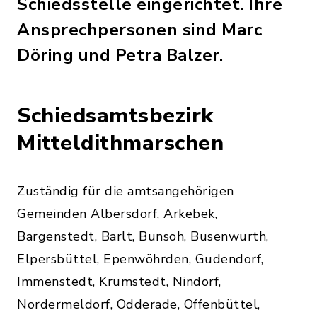
Schiedsstelle eingerichtet. Ihre
Ansprechpersonen sind Marc
Döring und Petra Balzer.
Schiedsamtsbezirk
Mitteldithmarschen
Zuständig für die amtsangehörigen
Gemeinden Albersdorf, Arkebek,
Bargenstedt, Barlt, Bunsoh, Busenwurth,
Elpersbüttel, Epenwöhrden, Gudendorf,
Immenstedt, Krumstedt, Nindorf,
Nordermeldorf, Odderade, Offenbüttel,