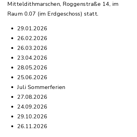
Mitteldithmarschen, Roggenstraße 14, im
Raum 0.07 (im Erdgeschoss) statt.
29.01.2026
26.02.2026
26.03.2026
23.04.2026
28.05.2026
25.06.2026
Juli Sommerferien
27.08.2026
24.09.2026
29.10.2026
26.11.2026