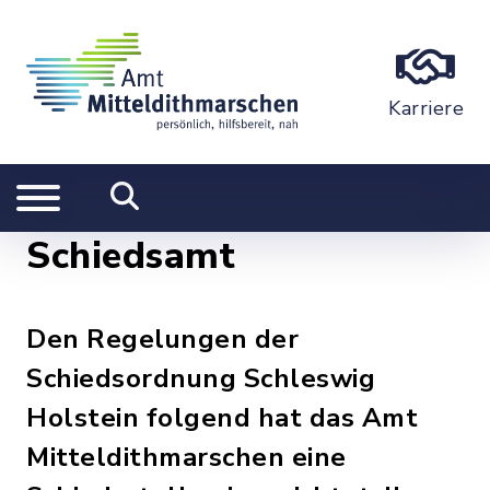
Karriere
Schiedsamt
Den Regelungen der
Schiedsordnung Schleswig
Holstein folgend hat das Amt
Mitteldithmarschen eine