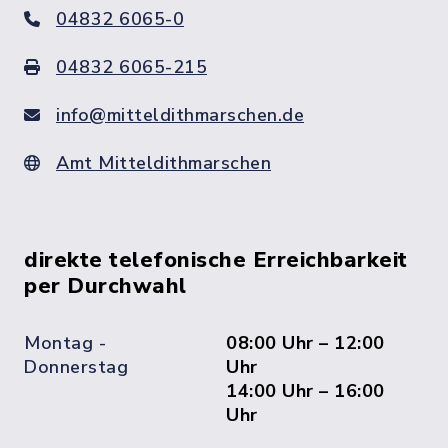
04832 6065-0
04832 6065-215
info@mitteldithmarschen.de
Amt Mitteldithmarschen
direkte telefonische Erreichbarkeit
per Durchwahl
Montag -
08:00 Uhr – 12:00
Donnerstag
Uhr
14:00 Uhr – 16:00
Uhr