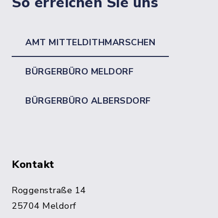
So erreichen Sie uns
AMT MITTELDITHMARSCHEN
BÜRGERBÜRO MELDORF
BÜRGERBÜRO ALBERSDORF
Kontakt
Roggenstraße 14
25704 Meldorf