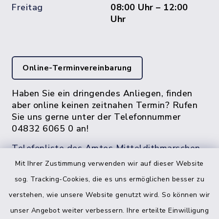
Freitag
08:00 Uhr – 12:00
Uhr
Online-Terminvereinbarung
Haben Sie ein dringendes Anliegen, finden
aber online keinen zeitnahen Termin? Rufen
Sie uns gerne unter der Telefonnummer
04832 6065 0 an!
Telefonliste des Amtes Mitteldithmarschen
Mit Ihrer Zustimmung verwenden wir auf dieser Website
sog. Tracking-Cookies, die es uns ermöglichen besser zu
verstehen, wie unsere Website genutzt wird. So können wir
unser Angebot weiter verbessern. Ihre erteilte Einwilligung