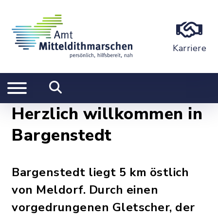
Karriere
Herzlich willkommen in
Bargenstedt
Bargenstedt liegt 5 km östlich
von Meldorf. Durch einen
vorgedrungenen Gletscher, der