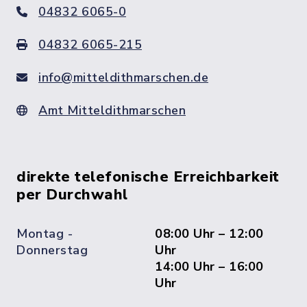
04832 6065-0
04832 6065-215
info@mitteldithmarschen.de
Amt Mitteldithmarschen
direkte telefonische Erreichbarkeit
per Durchwahl
Montag -
08:00 Uhr – 12:00
Donnerstag
Uhr
14:00 Uhr – 16:00
Uhr