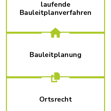
laufende
Bauleitplanverfahren
Bauleitplanung
Ortsrecht