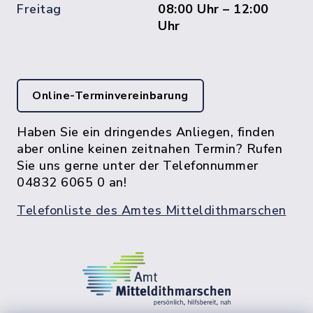
Freitag
08:00 Uhr – 12:00
Uhr
Online-Terminvereinbarung
Haben Sie ein dringendes Anliegen, finden
aber online keinen zeitnahen Termin? Rufen
Sie uns gerne unter der Telefonnummer
04832 6065 0 an!
Telefonliste des Amtes Mitteldithmarschen