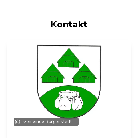
Kontakt
Gemeinde Bargenstedt