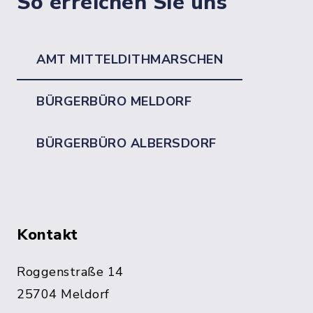
So erreichen Sie uns
AMT MITTELDITHMARSCHEN
BÜRGERBÜRO MELDORF
BÜRGERBÜRO ALBERSDORF
Kontakt
Roggenstraße 14
25704 Meldorf