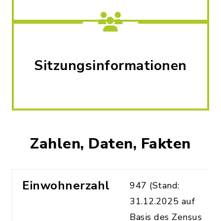
Sitzungsinformationen
Zahlen, Daten, Fakten
Einwohnerzahl
947 (Stand:
31.12.2025 auf
Basis des Zensus