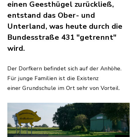
einen Geesthügel zurückließ,
entstand das Ober- und
Unterland, was heute durch die
Bundesstraße 431 "getrennt"
wird.
Der Dorfkern befindet sich auf der Anhöhe.
Für junge Familien ist die Existenz
einer Grundschule im Ort sehr von Vorteil.