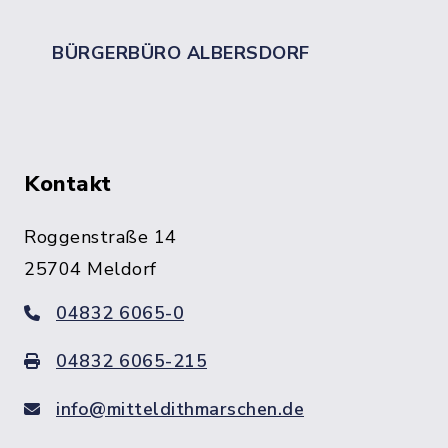
BÜRGERBÜRO ALBERSDORF
Kontakt
Roggenstraße 14
25704 Meldorf
04832 6065-0
04832 6065-215
info@mitteldithmarschen.de