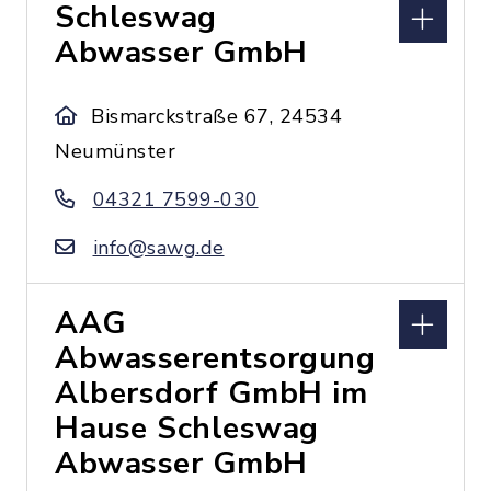
Schleswag
Abwasser GmbH
Bismarckstraße 67, 24534
Neumünster
04321 7599-030
info@sawg.de
AAG
Abwasserentsorgung
Albersdorf GmbH im
Hause Schleswag
Abwasser GmbH