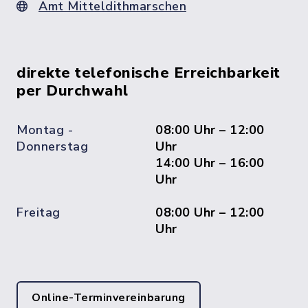
Amt Mitteldithmarschen
direkte telefonische Erreichbarkeit
per Durchwahl
Montag -
08:00 Uhr – 12:00
Donnerstag
Uhr
14:00 Uhr – 16:00
Uhr
Freitag
08:00 Uhr – 12:00
Uhr
Online-Terminvereinbarung