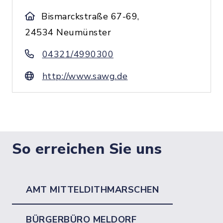
Bismarckstraße 67-69,
24534 Neumünster
04321/4990300
http://www.sawg.de
So erreichen Sie uns
AMT MITTELDITHMARSCHEN
BÜRGERBÜRO MELDORF