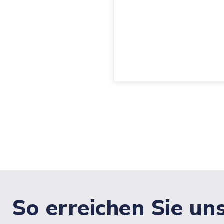
So erreichen Sie un