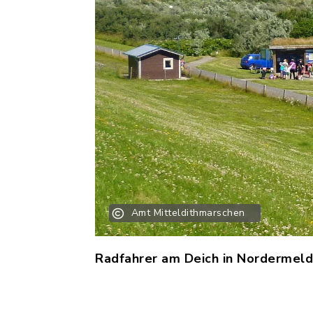
Amt Mitteldithmarschen
Radfahrer am Deich in Nordermeld