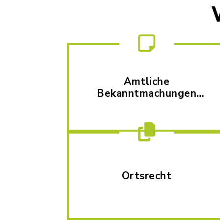
Amtliche
Bekanntmachungen
und Nachrichten
Ortsrecht