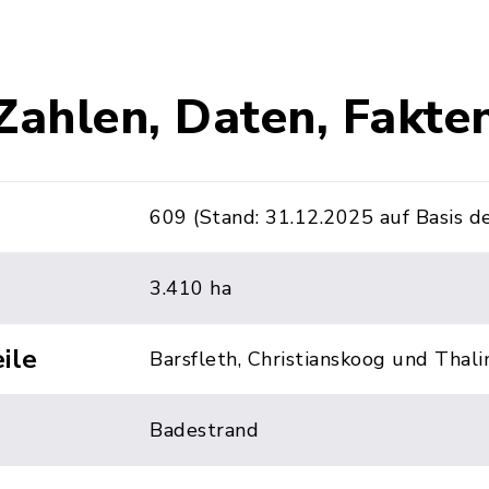
Zahlen, Daten, Fakte
609 (Stand: 31.12.2025 auf Basis d
3.410 ha
ile
Barsfleth, Christianskoog und Thal
Badestrand