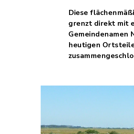
Diese flächenmäß
grenzt direkt mit
Gemeindenamen Nor
heutigen Ortsteil
zusammengeschlo