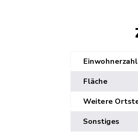
Einwohnerzahl
Fläche
Weitere Ortste
Sonstiges