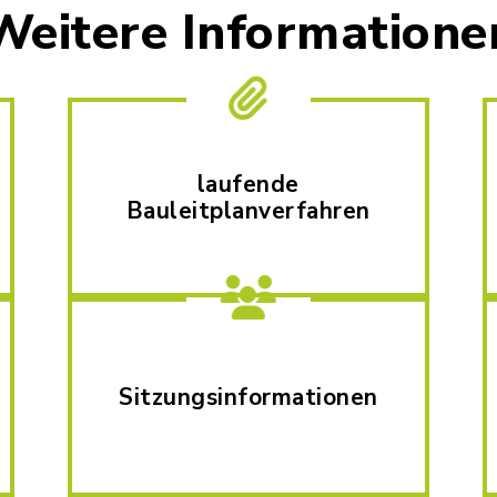
Weitere Informatione
laufende
Bauleitplanverfahren
Sitzungsinformationen