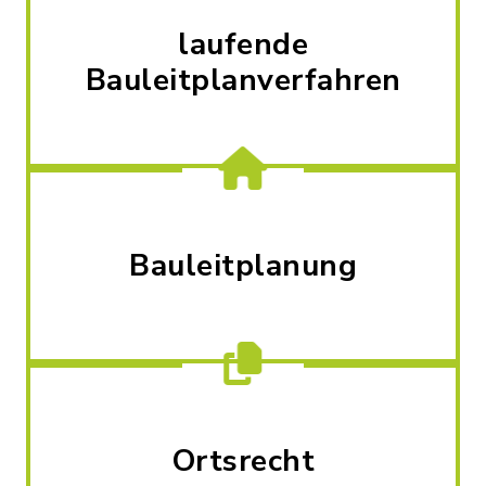
laufende
Bauleitplanverfahren
Bauleitplanung
Ortsrecht