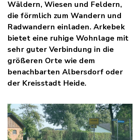
Wäldern, Wiesen und Feldern,
die förmlich zum Wandern und
Radwandern einladen. Arkebek
bietet eine ruhige Wohnlage mit
sehr guter Verbindung in die
größeren Orte wie dem
benachbarten Albersdorf oder
der Kreisstadt Heide.