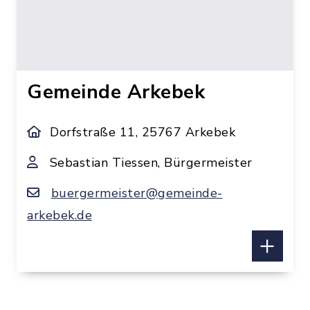
Gemeinde Arkebek
Dorfstraße 11, 25767 Arkebek
Sebastian Tiessen, Bürgermeister
buergermeister@gemeinde-
arkebek.de