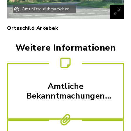
Amt Mitteldithmarschen
Ortsschild Arkebek
Weitere Informationen
Amtliche
Bekanntmachungen
und Nachrichten