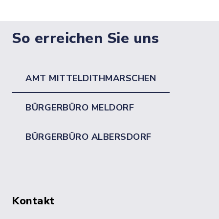
So erreichen Sie uns
AMT MITTELDITHMARSCHEN
BÜRGERBÜRO MELDORF
BÜRGERBÜRO ALBERSDORF
Kontakt