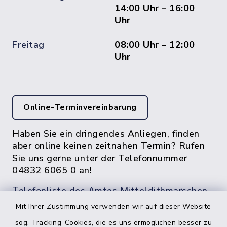
14:00 Uhr – 16:00
Uhr
Freitag
08:00 Uhr – 12:00
Uhr
Online-Terminvereinbarung
Haben Sie ein dringendes Anliegen, finden
aber online keinen zeitnahen Termin? Rufen
Sie uns gerne unter der Telefonnummer
04832 6065 0 an!
Telefonliste des Amtes Mitteldithmarschen
Mit Ihrer Zustimmung verwenden wir auf dieser Website
sog. Tracking-Cookies, die es uns ermöglichen besser zu