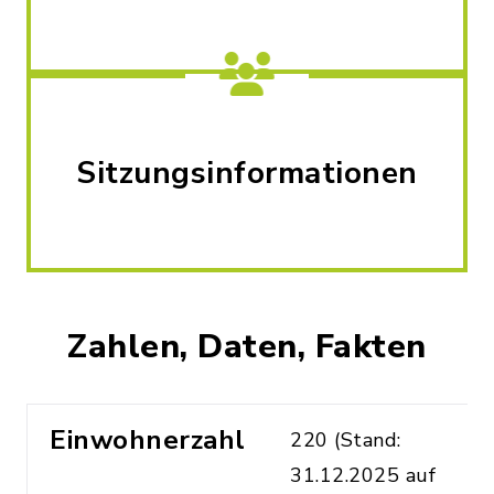
Sitzungsinformationen
Zahlen, Daten, Fakten
Einwohnerzahl
220 (Stand:
31.12.2025 auf