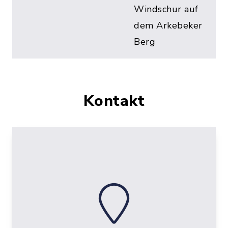
Windschur auf
dem Arkebeker
Berg
Kontakt