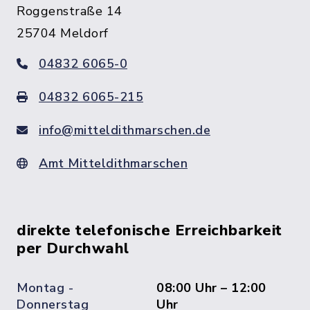
Roggenstraße 14
25704 Meldorf
04832 6065-0
04832 6065-215
info@mitteldithmarschen.de
Amt Mitteldithmarschen
direkte telefonische Erreichbarkeit
per Durchwahl
Montag -
08:00 Uhr – 12:00
Donnerstag
Uhr