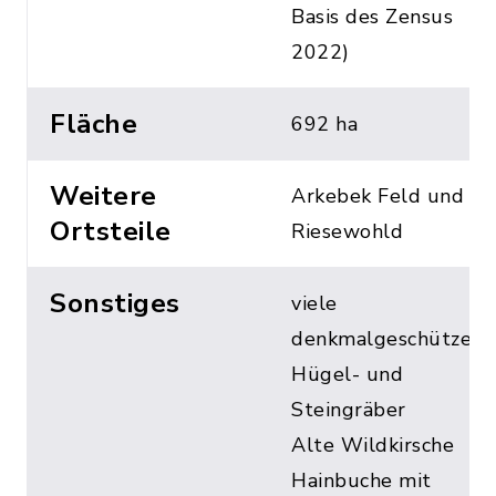
Basis des Zensus
2022)
Fläche
692 ha
Weitere
Arkebek Feld und
Ortsteile
Riesewohld
Sonstiges
viele
denkmalgeschütze
Hügel- und
Steingräber
Alte Wildkirsche
Hainbuche mit