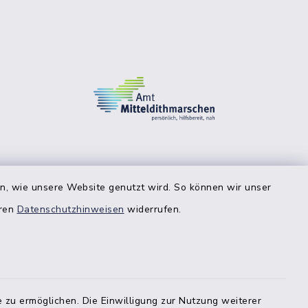
en, wie unsere Website genutzt wird. So können wir unser
eren
Datenschutzhinweisen
widerrufen.
 zu ermöglichen. Die Einwilligung zur Nutzung weiterer