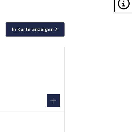
In Karte anzeigen