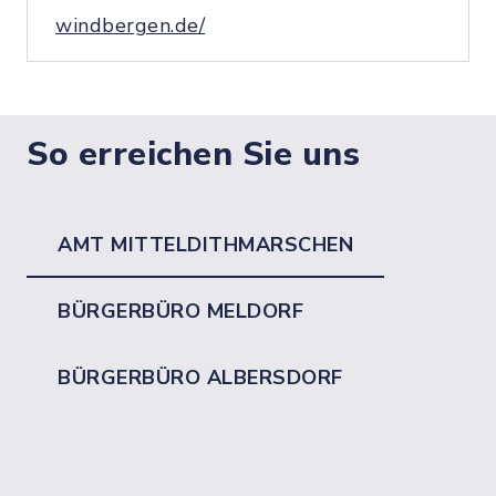
windbergen.de/
So erreichen Sie uns
AMT MITTELDITHMARSCHEN
BÜRGERBÜRO MELDORF
BÜRGERBÜRO ALBERSDORF