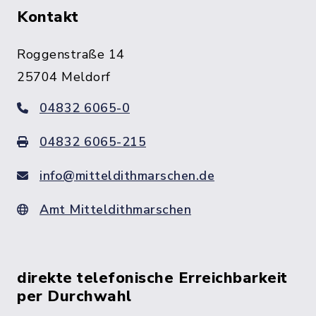
Kontakt
Roggenstraße 14
25704 Meldorf
04832 6065-0
04832 6065-215
info@mitteldithmarschen.de
Amt Mitteldithmarschen
direkte telefonische Erreichbarkeit
per Durchwahl