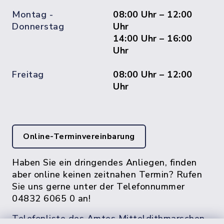
Montag -
08:00 Uhr – 12:00
Donnerstag
Uhr
14:00 Uhr – 16:00
Uhr
Freitag
08:00 Uhr – 12:00
Uhr
Online-Terminvereinbarung
Haben Sie ein dringendes Anliegen, finden
aber online keinen zeitnahen Termin? Rufen
Sie uns gerne unter der Telefonnummer
04832 6065 0 an!
Telefonliste des Amtes Mitteldithmarschen