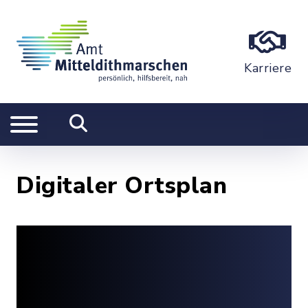
Karriere
Digitaler Ortsplan