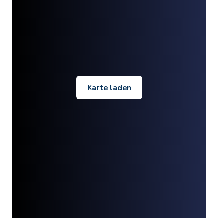
Karte laden