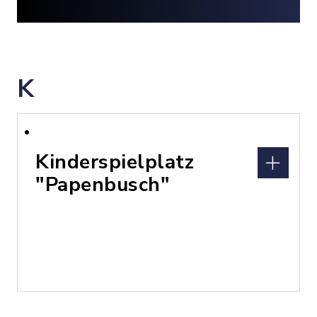
K
Kinderspielplatz
"Papenbusch"