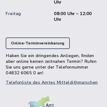
Uhr
Freitag
08:00 Uhr – 12:00
Uhr
Online-Terminvereinbarung
Haben Sie ein dringendes Anliegen, finden
aber online keinen zeitnahen Termin? Rufen
Sie uns gerne unter der Telefonnummer
04832 6065 0 an!
Telefonliste des Amtes Mitteldithmarschen