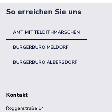
So erreichen Sie uns
AMT MITTELDITHMARSCHEN
BÜRGERBÜRO MELDORF
BÜRGERBÜRO ALBERSDORF
Kontakt
Roggenstraße 14