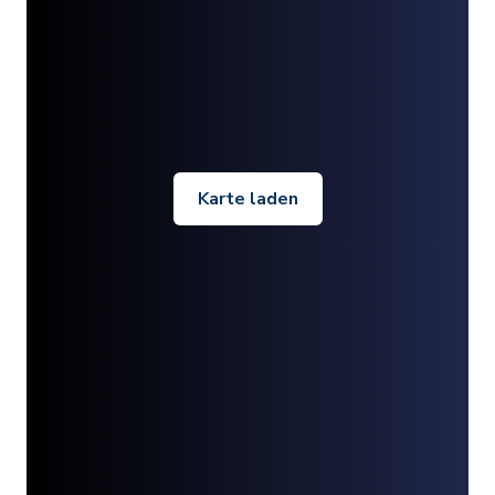
Karte laden