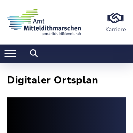
Karriere
Digitaler Ortsplan