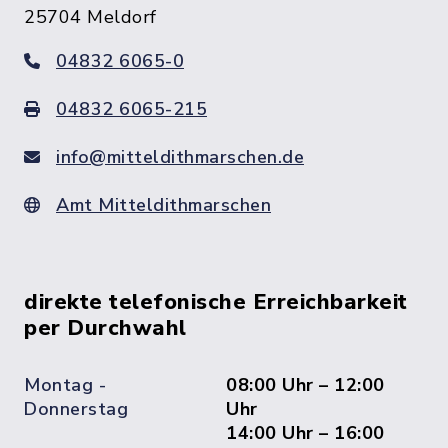
25704 Meldorf
04832 6065-0
04832 6065-215
info@mitteldithmarschen.de
Amt Mitteldithmarschen
direkte telefonische Erreichbarkeit
per Durchwahl
Montag -
08:00 Uhr – 12:00
Donnerstag
Uhr
14:00 Uhr – 16:00