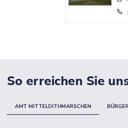
So erreichen Sie un
AMT MITTELDITHMARSCHEN
BÜRGE