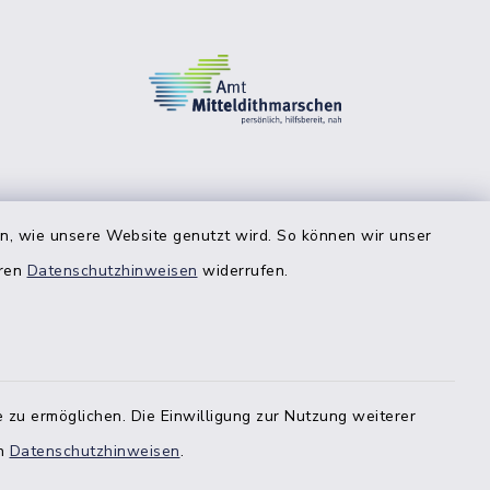
en, wie unsere Website genutzt wird. So können wir unser
eren
Datenschutzhinweisen
widerrufen.
 zu ermöglichen. Die Einwilligung zur Nutzung weiterer
en
Datenschutzhinweisen
.