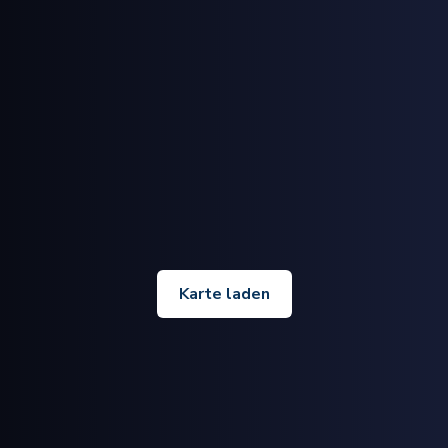
Karte laden