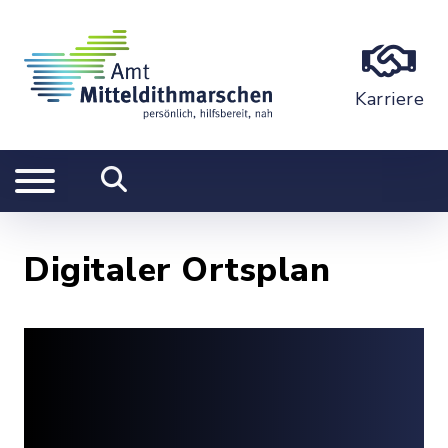
Karriere
Digitaler Ortsplan