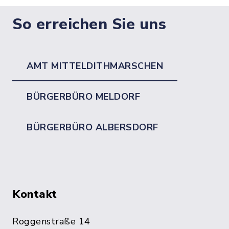
So erreichen Sie uns
AMT MITTELDITHMARSCHEN
BÜRGERBÜRO MELDORF
BÜRGERBÜRO ALBERSDORF
Kontakt
Roggenstraße 14