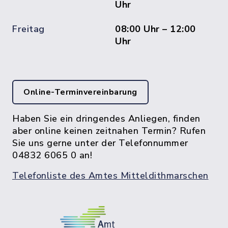
Uhr
Freitag
08:00 Uhr – 12:00
Uhr
Online-Terminvereinbarung
Haben Sie ein dringendes Anliegen, finden
aber online keinen zeitnahen Termin? Rufen
Sie uns gerne unter der Telefonnummer
04832 6065 0 an!
Telefonliste des Amtes Mitteldithmarschen