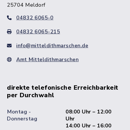
25704 Meldorf
04832 6065-0
04832 6065-215
info@mitteldithmarschen.de
Amt Mitteldithmarschen
direkte telefonische Erreichbarkeit
per Durchwahl
Montag -
08:00 Uhr – 12:00
Donnerstag
Uhr
14:00 Uhr – 16:00