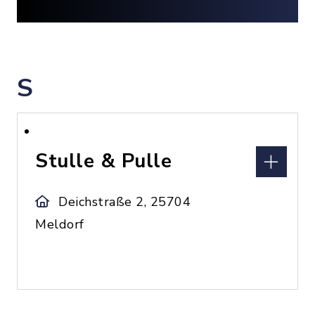
S
Stulle & Pulle
Deichstraße 2, 25704
Meldorf