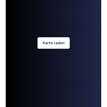
Karte laden