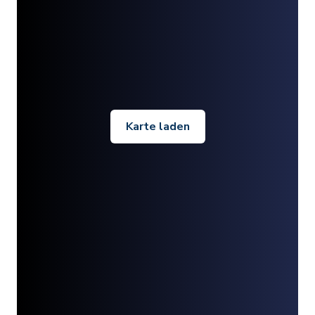
Karte laden