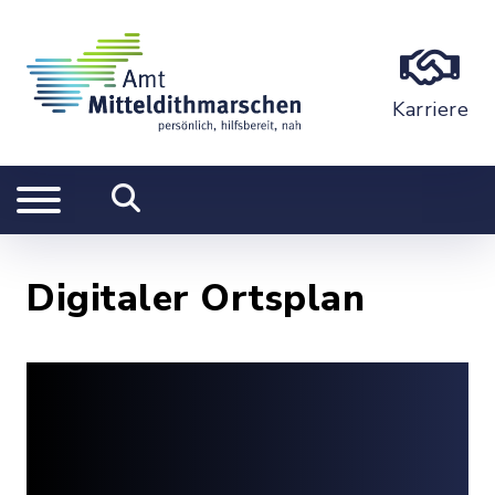
Karriere
Digitaler Ortsplan