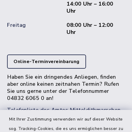
14:00 Uhr – 16:00
Uhr
Freitag
08:00 Uhr – 12:00
Uhr
Online-Terminvereinbarung
Haben Sie ein dringendes Anliegen, finden
aber online keinen zeitnahen Termin? Rufen
Sie uns gerne unter der Telefonnummer
04832 6065 0 an!
Telefonliste des Amtes Mitteldithmarschen
Mit Ihrer Zustimmung verwenden wir auf dieser Website
sog. Tracking-Cookies, die es uns ermöglichen besser zu