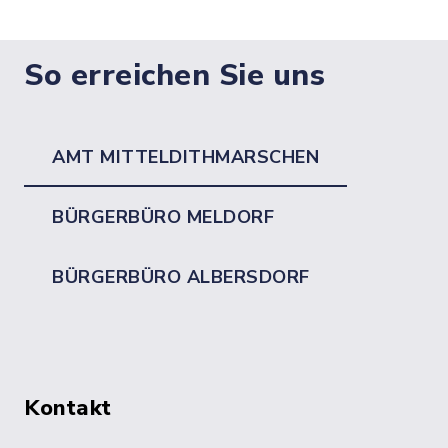
So erreichen Sie uns
AMT MITTELDITHMARSCHEN
BÜRGERBÜRO MELDORF
BÜRGERBÜRO ALBERSDORF
Kontakt