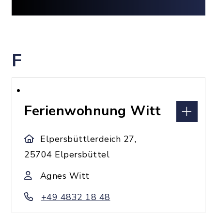
F
Ferienwohnung Witt
Elpersbüttlerdeich 27,
25704 Elpersbüttel
Agnes Witt
+49 4832 18 48