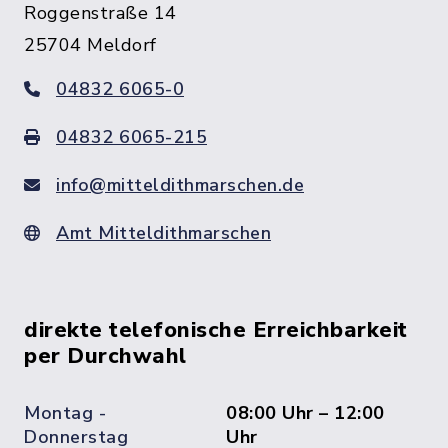
Roggenstraße 14
25704 Meldorf
04832 6065-0
04832 6065-215
info@mitteldithmarschen.de
Amt Mitteldithmarschen
direkte telefonische Erreichbarkeit
per Durchwahl
Montag -
08:00 Uhr – 12:00
Donnerstag
Uhr