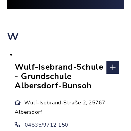
W
Wulf-Isebrand-Schule
- Grundschule
Albersdorf-Bunsoh
Wulf-Isebrand-Straße 2, 25767
Albersdorf
04835/9712 150