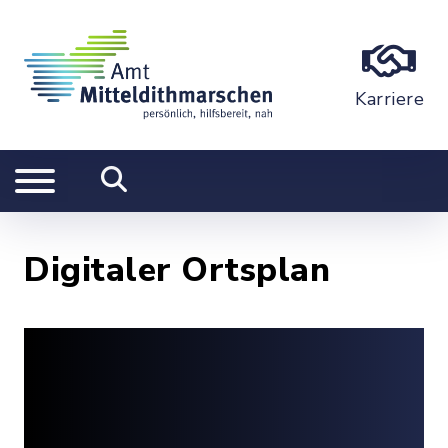
Karriere
Digitaler Ortsplan