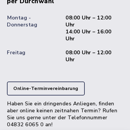
per Durchwahl
Montag -
08:00 Uhr – 12:00
Donnerstag
Uhr
14:00 Uhr – 16:00
Uhr
Freitag
08:00 Uhr – 12:00
Uhr
Online-Terminvereinbarung
Haben Sie ein dringendes Anliegen, finden
aber online keinen zeitnahen Termin? Rufen
Sie uns gerne unter der Telefonnummer
04832 6065 0 an!