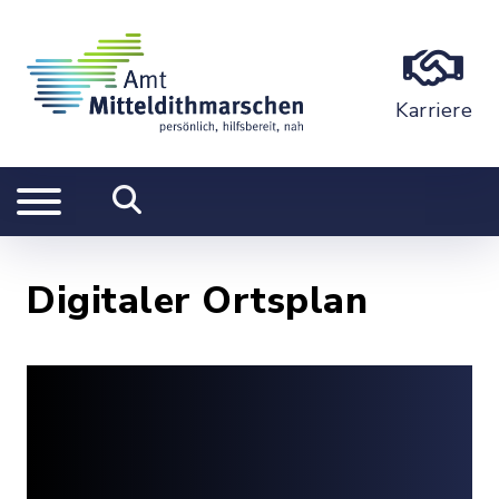
Karriere
Digitaler Ortsplan