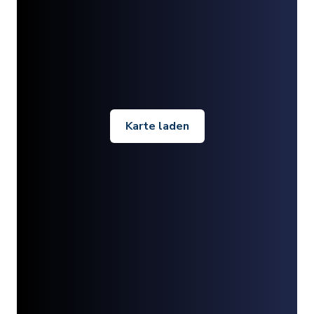
Karte laden