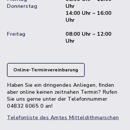
Donnerstag
Uhr
14:00 Uhr – 16:00
Uhr
Freitag
08:00 Uhr – 12:00
Uhr
Online-Terminvereinbarung
Haben Sie ein dringendes Anliegen, finden
aber online keinen zeitnahen Termin? Rufen
Sie uns gerne unter der Telefonnummer
04832 6065 0 an!
Telefonliste des Amtes Mitteldithmarschen