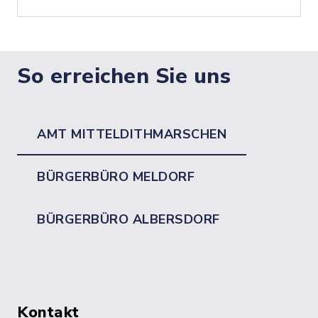
So erreichen Sie uns
AMT MITTELDITHMARSCHEN
BÜRGERBÜRO MELDORF
BÜRGERBÜRO ALBERSDORF
Kontakt