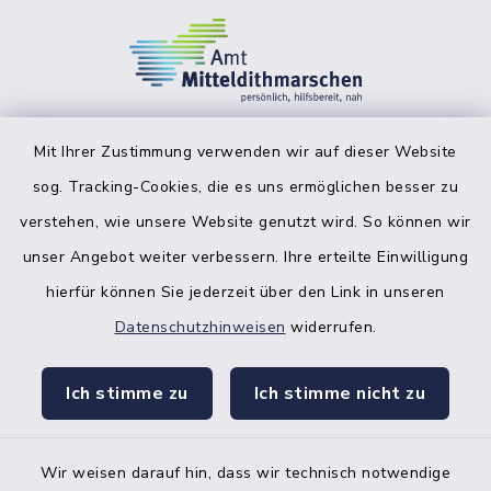
Mit Ihrer Zustimmung verwenden wir auf dieser Website
sog. Tracking-Cookies, die es uns ermöglichen besser zu
facebook
instagr
verstehen, wie unsere Website genutzt wird. So können wir
unser Angebot weiter verbessern. Ihre erteilte Einwilligung
hierfür können Sie jederzeit über den Link in unseren
Datenschutzhinweisen
widerrufen.
Bankverbindung der Amtskasse
Ich stimme zu
Ich stimme nicht zu
Kontakt
Barrierefreiheit
Wir weisen darauf hin, dass wir technisch notwendige