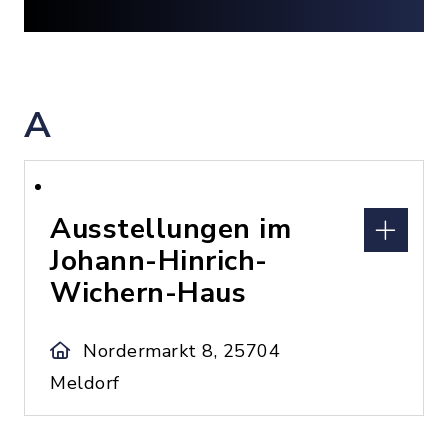
A
Ausstellungen im
Johann-Hinrich-
Wichern-Haus
Nordermarkt 8, 25704
Meldorf