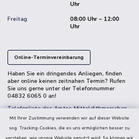
Uhr
Freitag
08:00 Uhr – 12:00
Uhr
Online-Terminvereinbarung
Haben Sie ein dringendes Anliegen, finden
aber online keinen zeitnahen Termin? Rufen
Sie uns gerne unter der Telefonnummer
04832 6065 0 an!
Telefonliste des Amtes Mitteldithmarschen
Mit Ihrer Zustimmung verwenden wir auf dieser Website
sog. Tracking-Cookies, die es uns ermöglichen besser zu
verstehen, wie unsere Website genutzt wird. So können wir