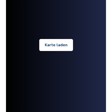
Karte laden