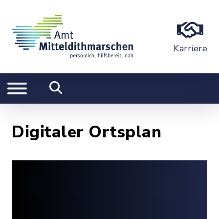
Karriere
Digitaler Ortsplan