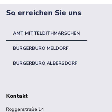
So erreichen Sie uns
AMT MITTELDITHMARSCHEN
BÜRGERBÜRO MELDORF
BÜRGERBÜRO ALBERSDORF
Kontakt
Roggenstraße 14