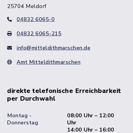
25704 Meldorf
04832 6065-0
04832 6065-215
info@mitteldithmarschen.de
Amt Mitteldithmarschen
direkte telefonische Erreichbarkeit
per Durchwahl
Montag -
08:00 Uhr – 12:00
Donnerstag
Uhr
14:00 Uhr – 16:00