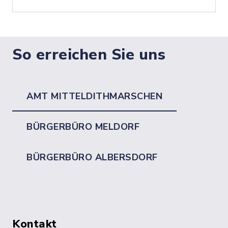
So erreichen Sie uns
AMT MITTELDITHMARSCHEN
BÜRGERBÜRO MELDORF
BÜRGERBÜRO ALBERSDORF
Kontakt