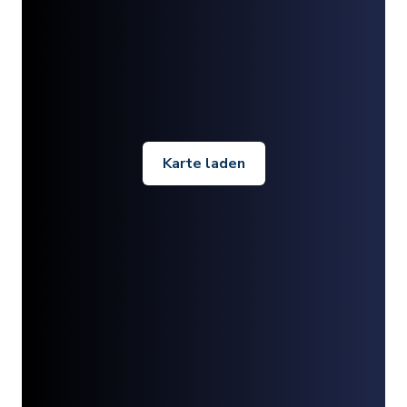
Karte laden