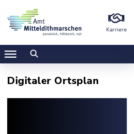
Karriere
Digitaler Ortsplan