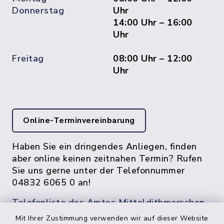
Donnerstag
Uhr
14:00 Uhr – 16:00
Uhr
Freitag
08:00 Uhr – 12:00
Uhr
Online-Terminvereinbarung
Haben Sie ein dringendes Anliegen, finden
aber online keinen zeitnahen Termin? Rufen
Sie uns gerne unter der Telefonnummer
04832 6065 0 an!
Telefonliste des Amtes Mitteldithmarschen
Mit Ihrer Zustimmung verwenden wir auf dieser Website