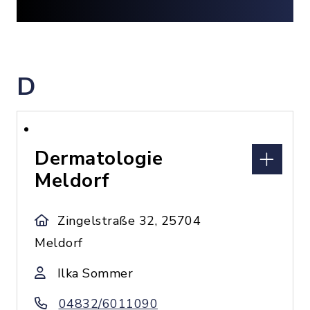
D
Dermatologie
Meldorf
Zingelstraße 32, 25704
Meldorf
Ilka Sommer
04832/6011090