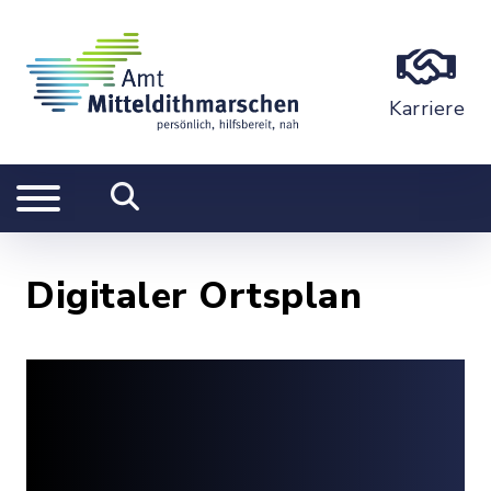
Karriere
Digitaler Ortsplan