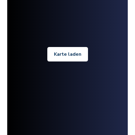
Karte laden