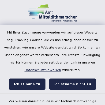
Mit Ihrer Zustimmung verwenden wir auf dieser Website
sog. Tracking-Cookies, die es uns ermöglichen besser zu
facebook
instagr
verstehen, wie unsere Website genutzt wird. So können wir
unser Angebot weiter verbessern. Ihre erteilte Einwilligung
hierfür können Sie jederzeit über den Link in unseren
Datenschutzhinweisen
widerrufen.
Bankverbindung der Amtskasse
Ich stimme zu
Ich stimme nicht zu
Kontakt
Barrierefreiheit
Wir weisen darauf hin, dass wir technisch notwendige