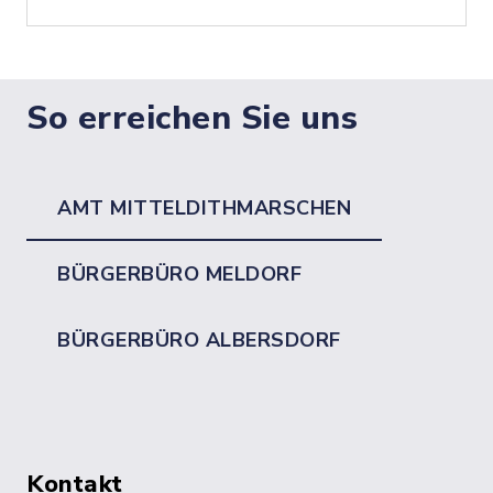
So erreichen Sie uns
AMT MITTELDITHMARSCHEN
BÜRGERBÜRO MELDORF
BÜRGERBÜRO ALBERSDORF
Kontakt