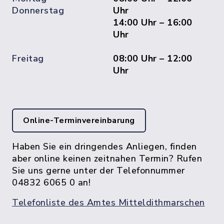
Donnerstag
Uhr
14:00 Uhr – 16:00
Uhr
Freitag
08:00 Uhr – 12:00
Uhr
Online-Terminvereinbarung
Haben Sie ein dringendes Anliegen, finden
aber online keinen zeitnahen Termin? Rufen
Sie uns gerne unter der Telefonnummer
04832 6065 0 an!
Telefonliste des Amtes Mitteldithmarschen