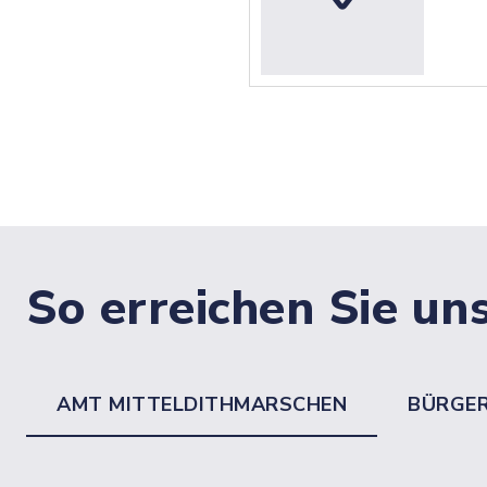
So erreichen Sie un
AMT MITTELDITHMARSCHEN
BÜRGE