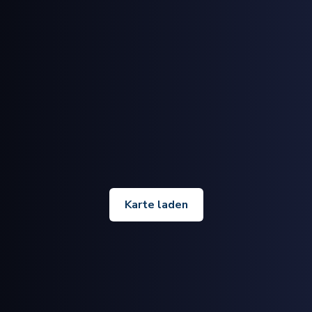
Karte laden