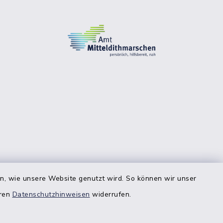
en, wie unsere Website genutzt wird. So können wir unser
eren
Datenschutzhinweisen
widerrufen.