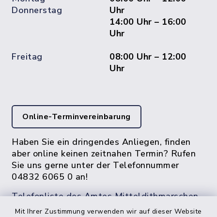
Donnerstag
Uhr
14:00 Uhr – 16:00
Uhr
Freitag
08:00 Uhr – 12:00
Uhr
Online-Terminvereinbarung
Haben Sie ein dringendes Anliegen, finden
aber online keinen zeitnahen Termin? Rufen
Sie uns gerne unter der Telefonnummer
04832 6065 0 an!
Telefonliste des Amtes Mitteldithmarschen
Mit Ihrer Zustimmung verwenden wir auf dieser Website