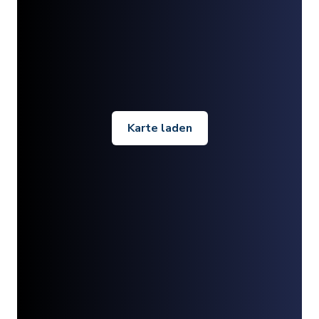
Karte laden