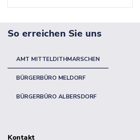
So erreichen Sie uns
AMT MITTELDITHMARSCHEN
BÜRGERBÜRO MELDORF
BÜRGERBÜRO ALBERSDORF
Kontakt