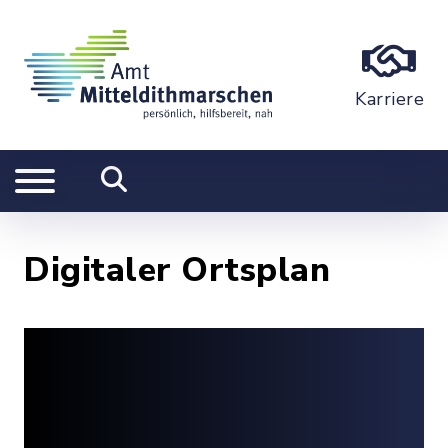
Karriere
Digitaler Ortsplan