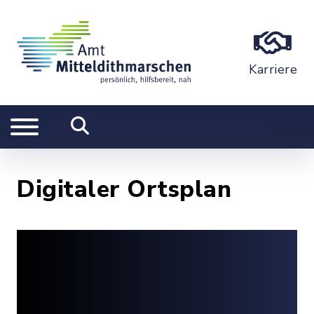
Karriere
Digitaler Ortsplan