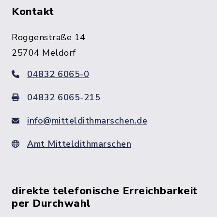
Kontakt
Roggenstraße 14
25704 Meldorf
04832 6065-0
04832 6065-215
info@mitteldithmarschen.de
Amt Mitteldithmarschen
direkte telefonische Erreichbarkeit
per Durchwahl