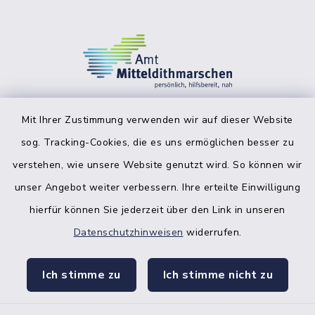
Mit Ihrer Zustimmung verwenden wir auf dieser Website
sog. Tracking-Cookies, die es uns ermöglichen besser zu
facebook
instagr
verstehen, wie unsere Website genutzt wird. So können wir
unser Angebot weiter verbessern. Ihre erteilte Einwilligung
hierfür können Sie jederzeit über den Link in unseren
Datenschutzhinweisen
widerrufen.
Bankverbindung der Amtskasse
Ich stimme zu
Ich stimme nicht zu
Kontakt