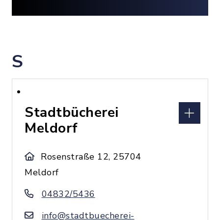
S
Stadtbücherei
Meldorf
Rosenstraße 12, 25704
Meldorf
04832/5436
info@stadtbuecherei-