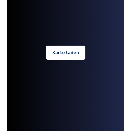
Karte laden