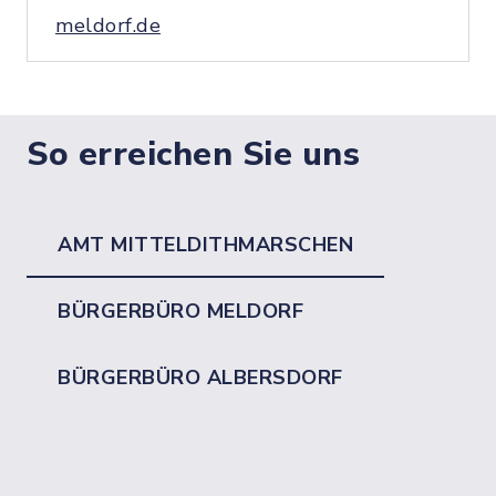
meldorf.de
So erreichen Sie uns
AMT MITTELDITHMARSCHEN
BÜRGERBÜRO MELDORF
BÜRGERBÜRO ALBERSDORF