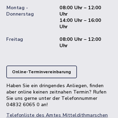
Montag -
08:00 Uhr – 12:00
Donnerstag
Uhr
14:00 Uhr – 16:00
Uhr
Freitag
08:00 Uhr – 12:00
Uhr
Online-Terminvereinbarung
Haben Sie ein dringendes Anliegen, finden
aber online keinen zeitnahen Termin? Rufen
Sie uns gerne unter der Telefonnummer
04832 6065 0 an!
Telefonliste des Amtes Mitteldithmarschen