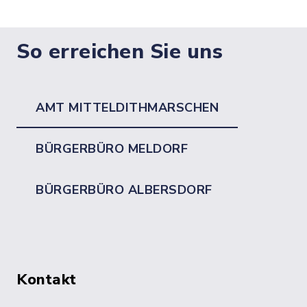
So erreichen Sie uns
AMT MITTELDITHMARSCHEN
BÜRGERBÜRO MELDORF
BÜRGERBÜRO ALBERSDORF
Kontakt