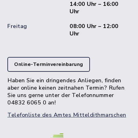
14:00 Uhr – 16:00
Uhr
Freitag
08:00 Uhr – 12:00
Uhr
Online-Terminvereinbarung
Haben Sie ein dringendes Anliegen, finden
aber online keinen zeitnahen Termin? Rufen
Sie uns gerne unter der Telefonnummer
04832 6065 0 an!
Telefonliste des Amtes Mitteldithmarschen