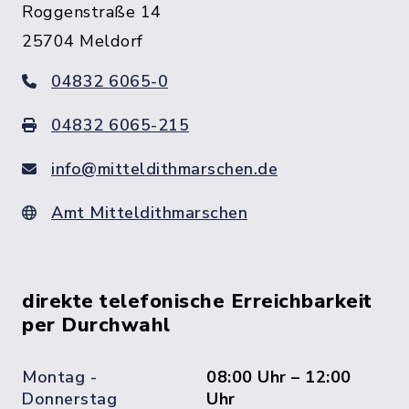
Roggenstraße 14
25704 Meldorf
04832 6065-0
04832 6065-215
info@mitteldithmarschen.de
Amt Mitteldithmarschen
direkte telefonische Erreichbarkeit
per Durchwahl
Montag -
08:00 Uhr – 12:00
Donnerstag
Uhr