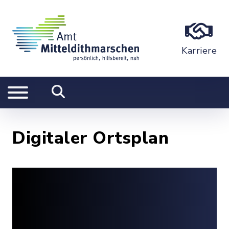
Karriere
Digitaler Ortsplan