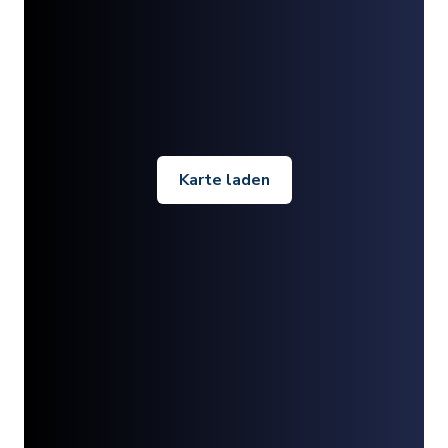
Karte laden