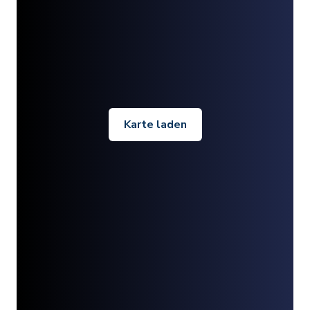
Karte laden