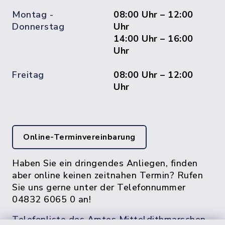
Montag -
08:00 Uhr – 12:00
Donnerstag
Uhr
14:00 Uhr – 16:00
Uhr
Freitag
08:00 Uhr – 12:00
Uhr
Online-Terminvereinbarung
Haben Sie ein dringendes Anliegen, finden
aber online keinen zeitnahen Termin? Rufen
Sie uns gerne unter der Telefonnummer
04832 6065 0 an!
Telefonliste des Amtes Mitteldithmarschen