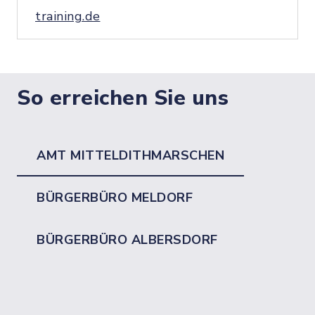
training.de
So erreichen Sie uns
AMT MITTELDITHMARSCHEN
BÜRGERBÜRO MELDORF
BÜRGERBÜRO ALBERSDORF