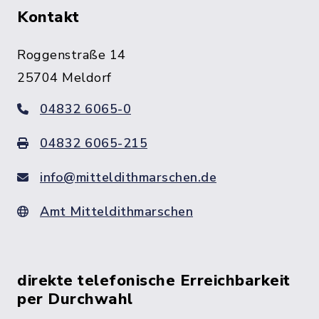
Kontakt
Roggenstraße 14
25704 Meldorf
04832 6065-0
04832 6065-215
info@mitteldithmarschen.de
Amt Mitteldithmarschen
direkte telefonische Erreichbarkeit
per Durchwahl