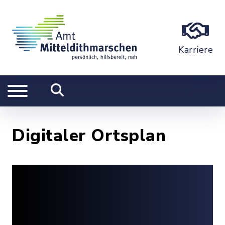
Karriere
Digitaler Ortsplan