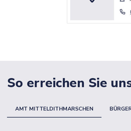
So erreichen Sie un
AMT MITTELDITHMARSCHEN
BÜRGE