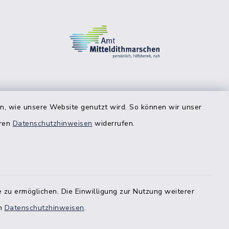
en, wie unsere Website genutzt wird. So können wir unser
eren
Datenschutzhinweisen
widerrufen.
 zu ermöglichen. Die Einwilligung zur Nutzung weiterer
en
Datenschutzhinweisen
.