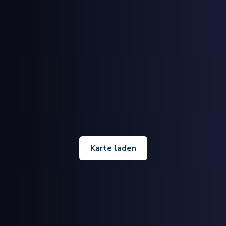
Karte laden