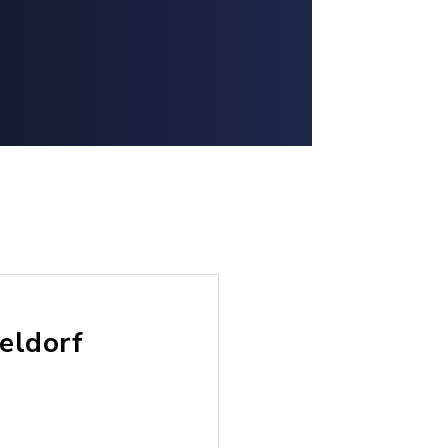
eldorf